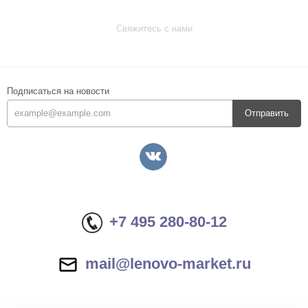
Свяжитесь с нами
Подписаться на новости
Отправить
+7 495 280-80-12
mail@lenovo-market.ru