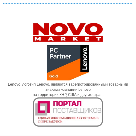
Lenovo, логотип Lenovo, являются зарегистрированными товарными
знаками компании Lenovo
на территории КНР, США и других стран.