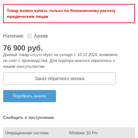
Товар можно купить только по безналичному расчету
юридическим лицам
Наличие:
Архив
76 900 руб.
Данный товар отсутствует на складе с 10.12.2024, возможно
он снят с производства. Для подбора аналога обратитесь к
нашим консультантам.
Заказ обратного звонка
Подобрать аналог
Сообщить о поступлении
Операционная система
Windows 10 Pro