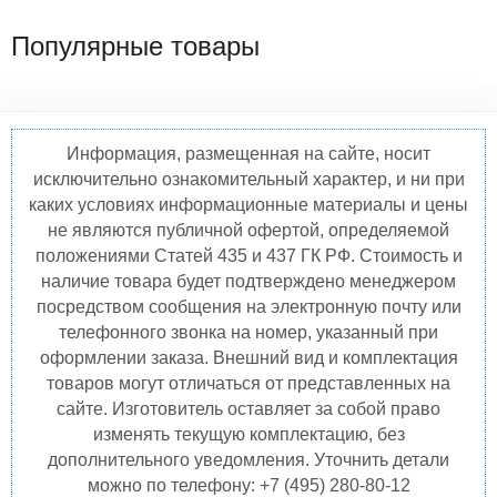
Популярные товары
Информация, размещенная на сайте, носит
исключительно ознакомительный характер, и ни при
каких условиях информационные материалы и цены
не являются публичной офертой, определяемой
положениями Статей 435 и 437 ГК РФ. Стоимость и
наличие товара будет подтверждено менеджером
посредством сообщения на электронную почту или
телефонного звонка на номер, указанный при
оформлении заказа. Внешний вид и комплектация
товаров могут отличаться от представленных на
сайте. Изготовитель оставляет за собой право
изменять текущую комплектацию, без
дополнительного уведомления. Уточнить детали
можно по телефону: +7 (495) 280-80-12