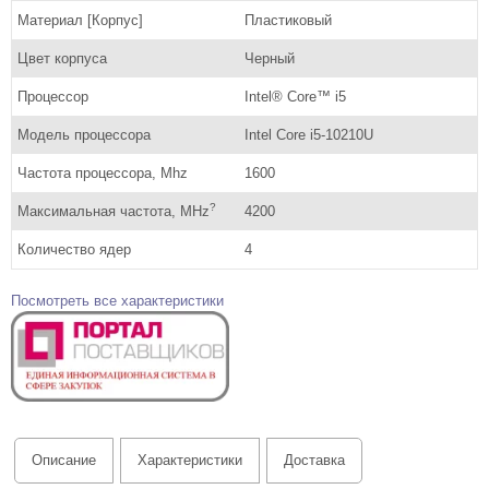
Материал [Корпус]
Пластиковый
Цвет корпуса
Черный
Процессор
Intel® Core™ i5
Модель процессора
Intel Core i5-10210U
Частота процессора, Mhz
1600
?
Максимальная частота, MHz
4200
Количество ядер
4
Посмотреть все характеристики
Описание
Характеристики
Доставка