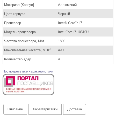
Материал [Корпус]
Аллюминий
Цвет корпуса
Черный
Процессор
Intel® Core™ i7
Модель процессора
Intel Core i7-10510U
Частота процессора, Mhz
1800
?
Максимальная частота, MHz
4900
Количество ядер
4
Посмотреть все характеристики
Описание
Характеристики
Доставка