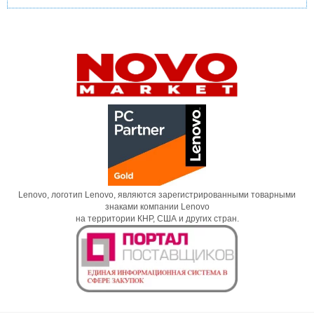
Lenovo, логотип Lenovo, являются зарегистрированными товарными
знаками компании Lenovo
на территории КНР, США и других стран.