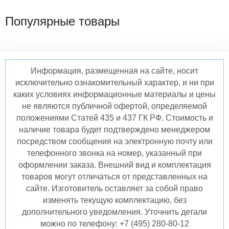
Популярные товары
Информация, размещенная на сайте, носит
исключительно ознакомительный характер, и ни при
каких условиях информационные материалы и цены
не являются публичной офертой, определяемой
положениями Статей 435 и 437 ГК РФ. Стоимость и
наличие товара будет подтверждено менеджером
посредством сообщения на электронную почту или
телефонного звонка на номер, указанный при
оформлении заказа. Внешний вид и комплектация
товаров могут отличаться от представленных на
сайте. Изготовитель оставляет за собой право
изменять текущую комплектацию, без
дополнительного уведомления. Уточнить детали
можно по телефону: +7 (495) 280-80-12