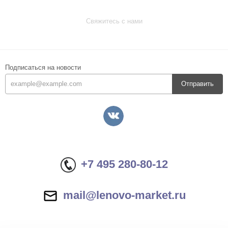
Свяжитесь с нами
Подписаться на новости
Отправить
+7 495 280-80-12
mail@lenovo-market.ru