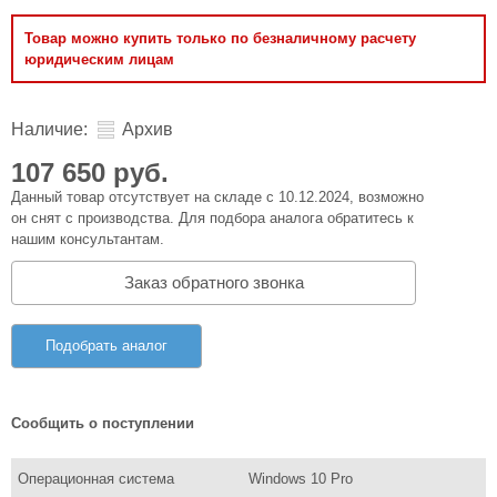
Товар можно купить только по безналичному расчету
юридическим лицам
Наличие:
Архив
107 650 руб.
Данный товар отсутствует на складе с 10.12.2024, возможно
он снят с производства. Для подбора аналога обратитесь к
нашим консультантам.
Заказ обратного звонка
Подобрать аналог
Сообщить о поступлении
Операционная система
Windows 10 Pro