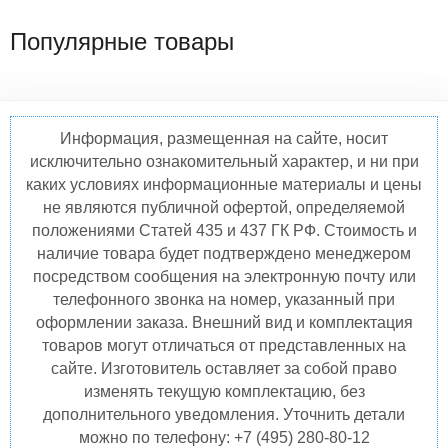
Популярные товары
Информация, размещенная на сайте, носит
исключительно ознакомительный характер, и ни при
каких условиях информационные материалы и цены
не являются публичной офертой, определяемой
положениями Статей 435 и 437 ГК РФ. Стоимость и
наличие товара будет подтверждено менеджером
посредством сообщения на электронную почту или
телефонного звонка на номер, указанный при
оформлении заказа. Внешний вид и комплектация
товаров могут отличаться от представленных на
сайте. Изготовитель оставляет за собой право
изменять текущую комплектацию, без
дополнительного уведомления. Уточнить детали
можно по телефону: +7 (495) 280-80-12