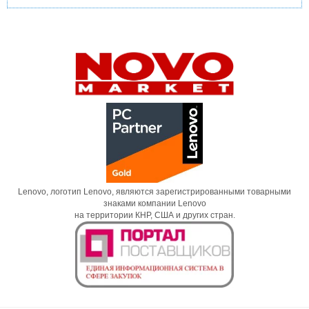
Lenovo, логотип Lenovo, являются зарегистрированными товарными
знаками компании Lenovo
на территории КНР, США и других стран.