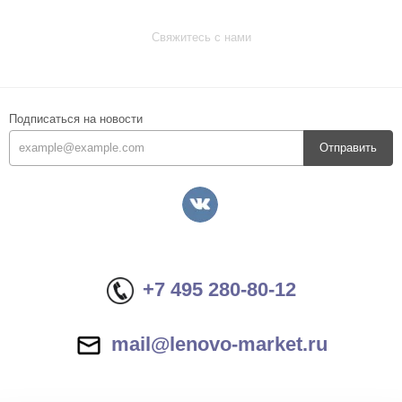
Свяжитесь с нами
Подписаться на новости
Отправить
+7 495 280-80-12
mail@lenovo-market.ru