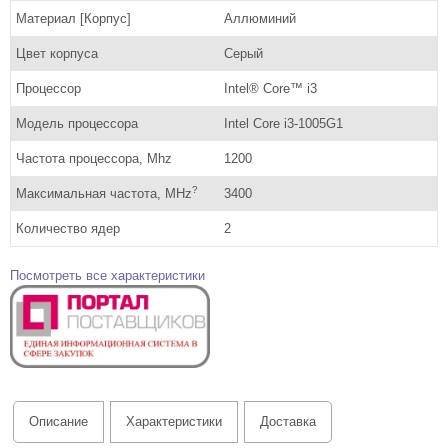
Материал [Корпус]
Аллюминий
Цвет корпуса
Серый
Процессор
Intel® Core™ i3
Модель процессора
Intel Core i3-1005G1
Частота процессора, Mhz
1200
?
Максимальная частота, MHz
3400
Количество ядер
2
Посмотреть все характеристики
Описание
Характеристики
Доставка