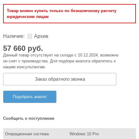
Товар можно купить только по безналичному расчету
юридическим лицам
Наличие:
Архив
57 660 руб.
Данный товар отсутствует на складе с 10.12.2024, возможно
он снят с производства. Для подбора аналога обратитесь к
нашим консультантам.
Заказ обратного звонка
Подобрать аналог
Сообщить о поступлении
Операционная система
Windows 10 Pro