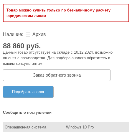
Товар можно купить только по безналичному расчету
юридическим лицам
Наличие:
Архив
88 860 руб.
Данный товар отсутствует на складе с 10.12.2024, возможно
он снят с производства. Для подбора аналога обратитесь к
нашим консультантам.
Заказ обратного звонка
Подобрать аналог
Сообщить о поступлении
Операционная система
Windows 10 Pro