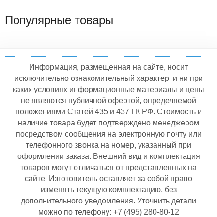
Популярные товары
Информация, размещенная на сайте, носит
исключительно ознакомительный характер, и ни при
каких условиях информационные материалы и цены
не являются публичной офертой, определяемой
положениями Статей 435 и 437 ГК РФ. Стоимость и
наличие товара будет подтверждено менеджером
посредством сообщения на электронную почту или
телефонного звонка на номер, указанный при
оформлении заказа. Внешний вид и комплектация
товаров могут отличаться от представленных на
сайте. Изготовитель оставляет за собой право
изменять текущую комплектацию, без
дополнительного уведомления. Уточнить детали
можно по телефону: +7 (495) 280-80-12