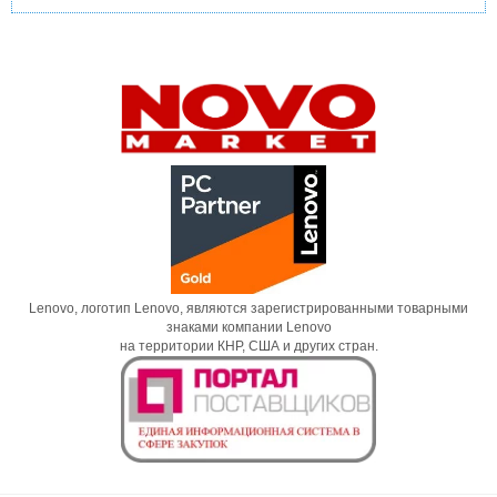
Lenovo, логотип Lenovo, являются зарегистрированными товарными
знаками компании Lenovo
на территории КНР, США и других стран.