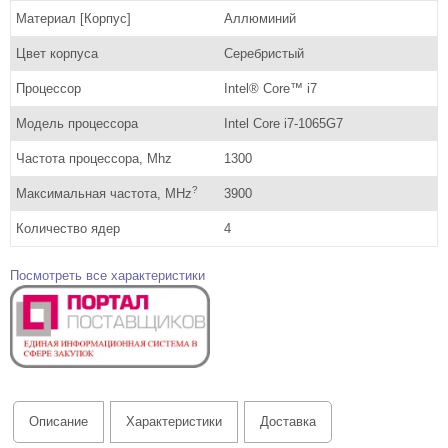
Материал [Корпус]
Аллюминий
Цвет корпуса
Серебристый
Процессор
Intel® Core™ i7
Модель процессора
Intel Core i7-1065G7
Частота процессора, Mhz
1300
?
Максимальная частота, MHz
3900
Количество ядер
4
Посмотреть все характеристики
Описание
Характеристики
Доставка