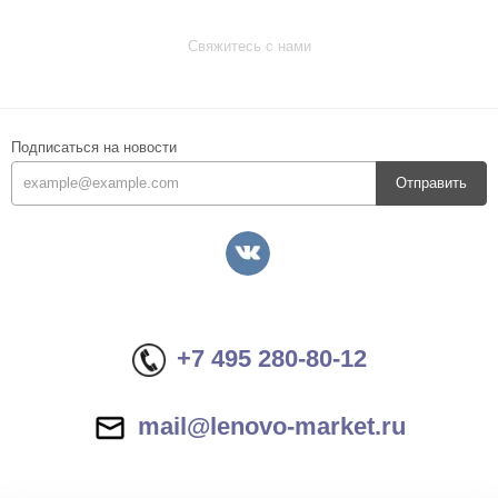
Свяжитесь с нами
Подписаться на новости
Отправить
+7 495 280-80-12
mail@lenovo-market.ru