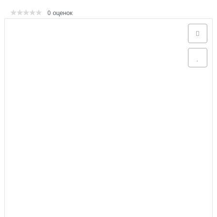
оценок
0
Аксессуары