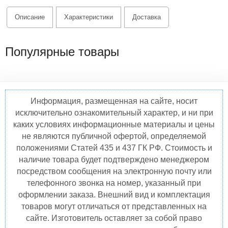
Описание
Характеристики
Доставка
Популярные товары
Информация, размещенная на сайте, носит
исключительно ознакомительный характер, и ни при
каких условиях информационные материалы и цены
не являются публичной офертой, определяемой
положениями Статей 435 и 437 ГК РФ. Стоимость и
наличие товара будет подтверждено менеджером
посредством сообщения на электронную почту или
телефонного звонка на номер, указанный при
оформлении заказа. Внешний вид и комплектация
товаров могут отличаться от представленных на
сайте. Изготовитель оставляет за собой право