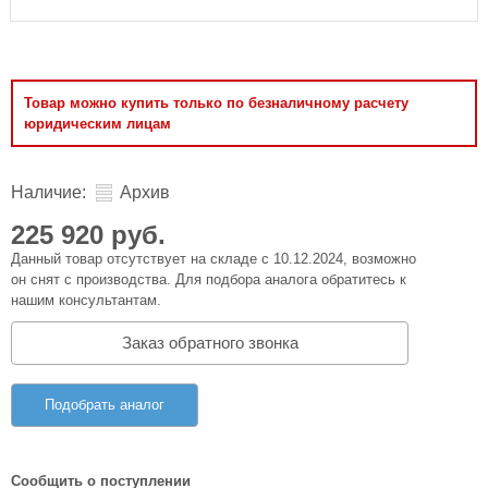
Товар можно купить только по безналичному расчету
юридическим лицам
Наличие:
Архив
225 920 руб.
Данный товар отсутствует на складе с 10.12.2024, возможно
он снят с производства. Для подбора аналога обратитесь к
нашим консультантам.
Заказ обратного звонка
Подобрать аналог
Сообщить о поступлении