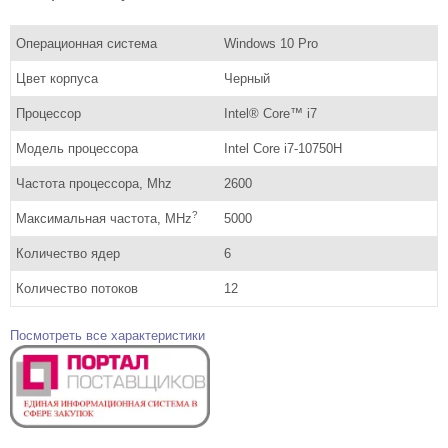
Операционная система
Windows 10 Pro
Цвет корпуса
Черный
Процессор
Intel® Core™ i7
Модель процессора
Intel Core i7-10750H
Частота процессора, Mhz
2600
?
Максимальная частота, MHz
5000
Количество ядер
6
Количество потоков
12
Посмотреть все характеристики