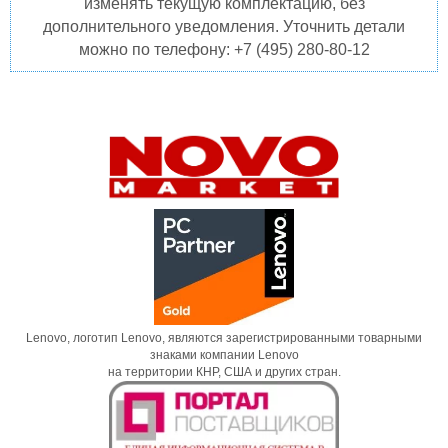
изменять текущую комплектацию, без
дополнительного уведомления. Уточнить детали
можно по телефону: +7 (495) 280-80-12
Lenovo, логотип Lenovo, являются зарегистрированными товарными
знаками компании Lenovo
на территории КНР, США и других стран.