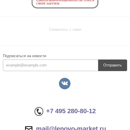
Свяжитесь с нами
Подписаться на новости
Отправить
+7 495 280-80-12
mail@lenovo-market.ru