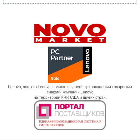
Lenovo, логотип Lenovo, являются зарегистрированными товарными
знаками компании Lenovo
на территории КНР, США и других стран.