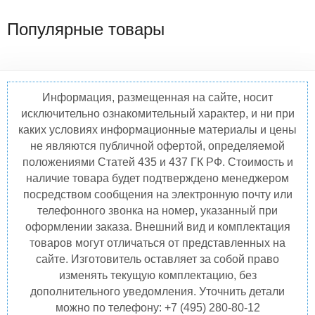
Популярные товары
Информация, размещенная на сайте, носит
исключительно ознакомительный характер, и ни при
каких условиях информационные материалы и цены
не являются публичной офертой, определяемой
положениями Статей 435 и 437 ГК РФ. Стоимость и
наличие товара будет подтверждено менеджером
посредством сообщения на электронную почту или
телефонного звонка на номер, указанный при
оформлении заказа. Внешний вид и комплектация
товаров могут отличаться от представленных на
сайте. Изготовитель оставляет за собой право
изменять текущую комплектацию, без
дополнительного уведомления. Уточнить детали
можно по телефону: +7 (495) 280-80-12