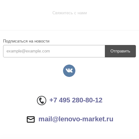
Свяжитесь с нами
Подписаться на новости
Отправить
+7 495 280-80-12
mail@lenovo-market.ru