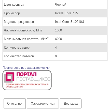
Цвет корпуса
Черный
Процессор
Intel® Core™ i5
Модель процессора
Intel Core i5-10210U
Частота процессора, Mhz
1600
?
Максимальная частота, MHz
4200
Количество ядер
4
Количество потоков
8
Посмотреть все характеристики
Описание
Характеристики
Доставка