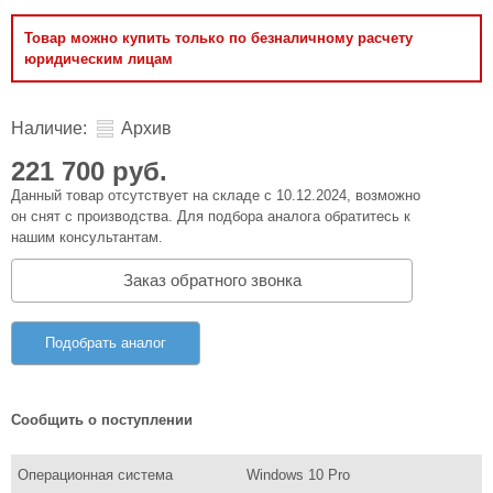
Товар можно купить только по безналичному расчету
юридическим лицам
Наличие:
Архив
221 700 руб.
Данный товар отсутствует на складе с 10.12.2024, возможно
он снят с производства. Для подбора аналога обратитесь к
нашим консультантам.
Заказ обратного звонка
Подобрать аналог
Сообщить о поступлении
Операционная система
Windows 10 Pro