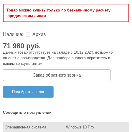
Товар можно купить только по безналичному расчету
юридическим лицам
Наличие:
Архив
71 980 руб.
Данный товар отсутствует на складе с 10.12.2024, возможно
он снят с производства. Для подбора аналога обратитесь к
нашим консультантам.
Заказ обратного звонка
Подобрать аналог
Сообщить о поступлении
Операционная система
Windows 10 Pro