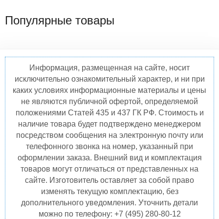
Популярные товары
Информация, размещенная на сайте, носит
исключительно ознакомительный характер, и ни при
каких условиях информационные материалы и цены
не являются публичной офертой, определяемой
положениями Статей 435 и 437 ГК РФ. Стоимость и
наличие товара будет подтверждено менеджером
посредством сообщения на электронную почту или
телефонного звонка на номер, указанный при
оформлении заказа. Внешний вид и комплектация
товаров могут отличаться от представленных на
сайте. Изготовитель оставляет за собой право
изменять текущую комплектацию, без
дополнительного уведомления. Уточнить детали
можно по телефону: +7 (495) 280-80-12