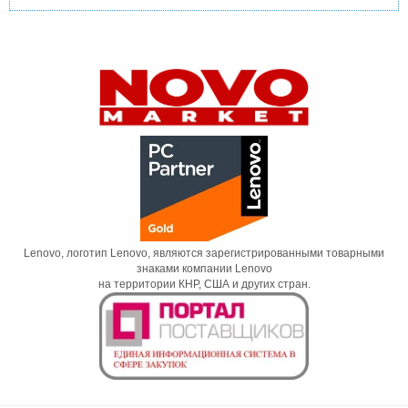
Lenovo, логотип Lenovo, являются зарегистрированными товарными
знаками компании Lenovo
на территории КНР, США и других стран.