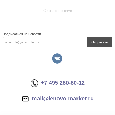
Свяжитесь с нами
Подписаться на новости
Отправить
+7 495 280-80-12
mail@lenovo-market.ru