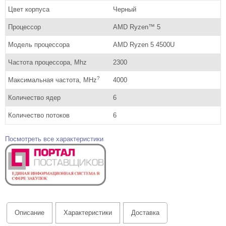
Цвет корпуса
Черный
Процессор
AMD Ryzen™ 5
Модель процессора
AMD Ryzen 5 4500U
Частота процессора, Mhz
2300
?
Максимальная частота, MHz
4000
Количество ядер
6
Количество потоков
6
Посмотреть все характеристики
Описание
Характеристики
Доставка