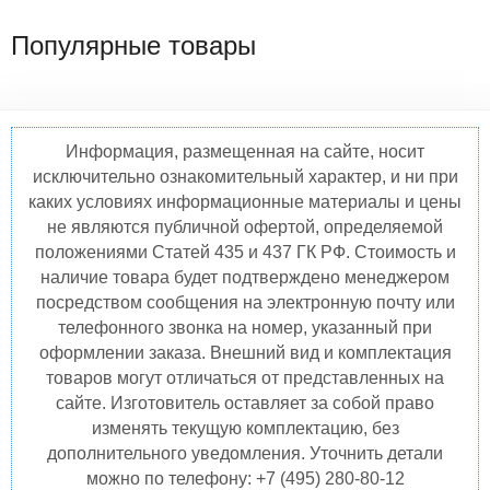
Популярные товары
Информация, размещенная на сайте, носит
исключительно ознакомительный характер, и ни при
каких условиях информационные материалы и цены
не являются публичной офертой, определяемой
положениями Статей 435 и 437 ГК РФ. Стоимость и
наличие товара будет подтверждено менеджером
посредством сообщения на электронную почту или
телефонного звонка на номер, указанный при
оформлении заказа. Внешний вид и комплектация
товаров могут отличаться от представленных на
сайте. Изготовитель оставляет за собой право
изменять текущую комплектацию, без
дополнительного уведомления. Уточнить детали
можно по телефону: +7 (495) 280-80-12