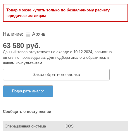
Товар можно купить только по безналичному расчету
юридическим лицам
Наличие:
Архив
63 580 руб.
Данный товар отсутствует на складе с 10.12.2024, возможно
он снят с производства. Для подбора аналога обратитесь к
нашим консультантам.
Заказ обратного звонка
Подобрать аналог
Сообщить о поступлении
Операционная система
DOS