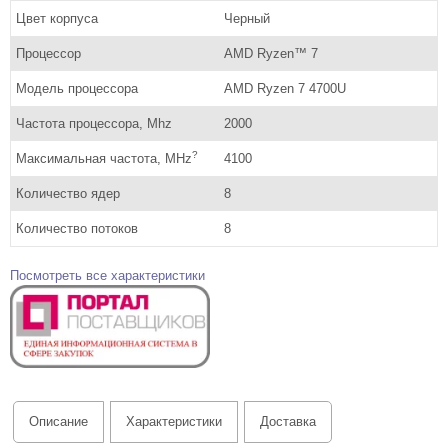
Цвет корпуса
Черный
Процессор
AMD Ryzen™ 7
Модель процессора
AMD Ryzen 7 4700U
Частота процессора, Mhz
2000
?
Максимальная частота, MHz
4100
Количество ядер
8
Количество потоков
8
Посмотреть все характеристики
Описание
Характеристики
Доставка