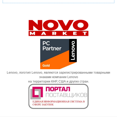
Lenovo, логотип Lenovo, являются зарегистрированными товарными
знаками компании Lenovo
на территории КНР, США и других стран.