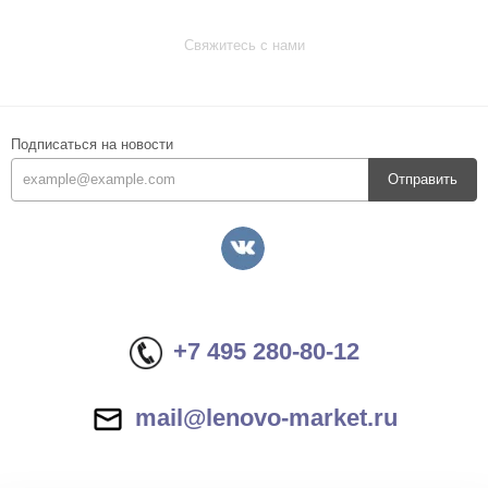
Свяжитесь с нами
Подписаться на новости
Отправить
+7 495 280-80-12
mail@lenovo-market.ru