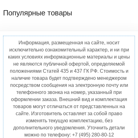
Популярные товары
Информация, размещенная на сайте, носит
исключительно ознакомительный характер, и ни при
каких условиях информационные материалы и цены
не являются публичной офертой, определяемой
положениями Статей 435 и 437 ГК РФ. Стоимость и
наличие товара будет подтверждено менеджером
посредством сообщения на электронную почту или
телефонного звонка на номер, указанный при
оформлении заказа. Внешний вид и комплектация
товаров могут отличаться от представленных на
сайте. Изготовитель оставляет за собой право
изменять текущую комплектацию, без
дополнительного уведомления. Уточнить детали
можно по телефону: +7 (495) 280-80-12