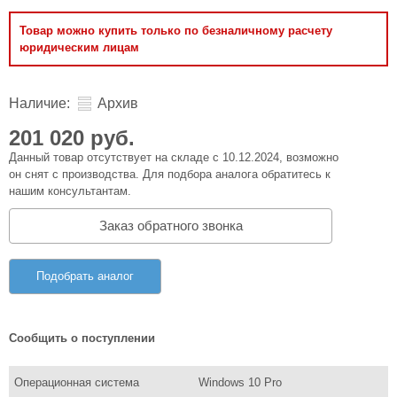
Товар можно купить только по безналичному расчету
юридическим лицам
Наличие:
Архив
201 020 руб.
Данный товар отсутствует на складе с 10.12.2024, возможно
он снят с производства. Для подбора аналога обратитесь к
нашим консультантам.
Заказ обратного звонка
Подобрать аналог
Сообщить о поступлении
Операционная система
Windows 10 Pro