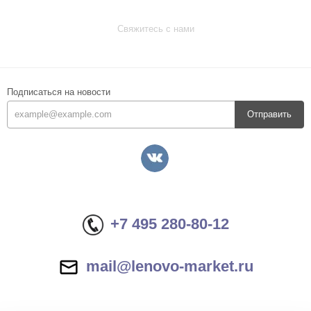
Свяжитесь с нами
Подписаться на новости
Отправить
+7 495 280-80-12
mail@lenovo-market.ru