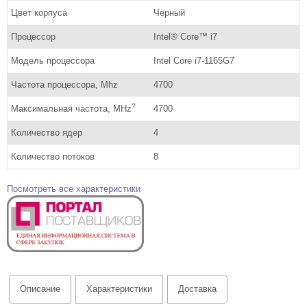
Цвет корпуса
Черный
Процессор
Intel® Core™ i7
Модель процессора
Intel Core i7-1165G7
Частота процессора, Mhz
4700
?
Максимальная частота, MHz
4700
Количество ядер
4
Количество потоков
8
Посмотреть все характеристики
Описание
Характеристики
Доставка