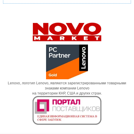
Lenovo, логотип Lenovo, являются зарегистрированными товарными
знаками компании Lenovo
на территории КНР, США и других стран.