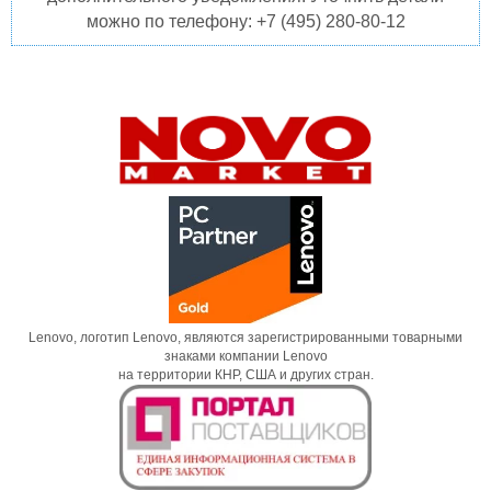
можно по телефону: +7 (495) 280-80-12
Lenovo, логотип Lenovo, являются зарегистрированными товарными
знаками компании Lenovo
на территории КНР, США и других стран.