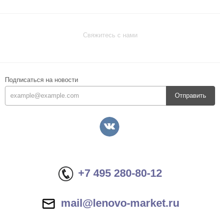
Свяжитесь с нами
Подписаться на новости
Отправить
+7 495 280-80-12
mail@lenovo-market.ru