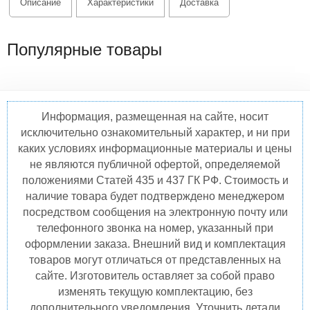
Описание
Характеристики
Доставка
Популярные товары
Информация, размещенная на сайте, носит
исключительно ознакомительный характер, и ни при
каких условиях информационные материалы и цены
не являются публичной офертой, определяемой
положениями Статей 435 и 437 ГК РФ. Стоимость и
наличие товара будет подтверждено менеджером
посредством сообщения на электронную почту или
телефонного звонка на номер, указанный при
оформлении заказа. Внешний вид и комплектация
товаров могут отличаться от представленных на
сайте. Изготовитель оставляет за собой право
изменять текущую комплектацию, без
дополнительного уведомления. Уточнить детали