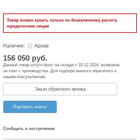
Товар можно купить только по безналичному расчету
юридическим лицам
Наличие:
Архив
156 050 руб.
Данный товар отсутствует на складе с 10.12.2024, возможно
он снят с производства. Для подбора аналога обратитесь к
нашим консультантам.
Заказ обратного звонка
Подобрать аналог
Сообщить о поступлении