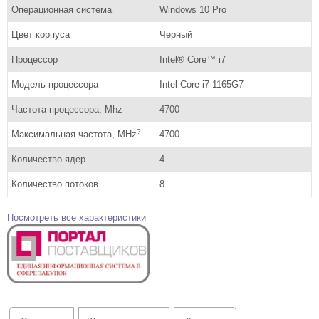
Операционная система
Windows 10 Pro
Цвет корпуса
Черный
Процессор
Intel® Core™ i7
Модель процессора
Intel Core i7-1165G7
Частота процессора, Mhz
4700
?
Максимальная частота, MHz
4700
Количество ядер
4
Количество потоков
8
Посмотреть все характеристики