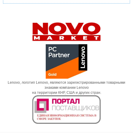
Lenovo, логотип Lenovo, являются зарегистрированными товарными
знаками компании Lenovo
на территории КНР, США и других стран.