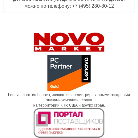
можно по телефону: +7 (495) 280-80-12
Lenovo, логотип Lenovo, являются зарегистрированными товарными
знаками компании Lenovo
на территории КНР, США и других стран.