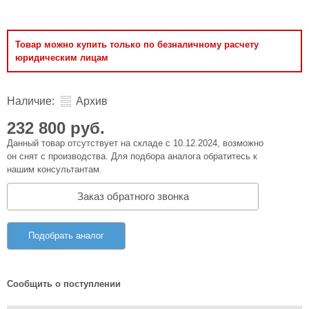
Товар можно купить только по безналичному расчету
юридическим лицам
Наличие:
Архив
232 800 руб.
Данный товар отсутствует на складе с 10.12.2024, возможно
он снят с производства. Для подбора аналога обратитесь к
нашим консультантам.
Заказ обратного звонка
Подобрать аналог
Сообщить о поступлении