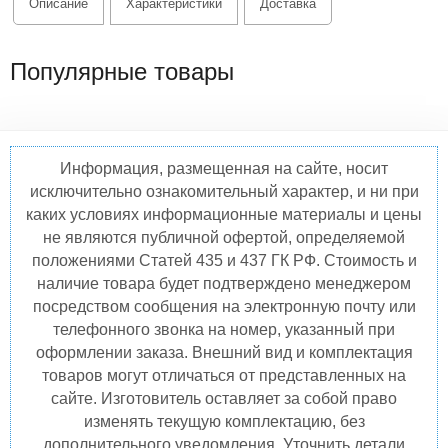
Описание
Характеристики
Доставка
Популярные товары
Информация, размещенная на сайте, носит
исключительно ознакомительный характер, и ни при
каких условиях информационные материалы и цены
не являются публичной офертой, определяемой
положениями Статей 435 и 437 ГК РФ. Стоимость и
наличие товара будет подтверждено менеджером
посредством сообщения на электронную почту или
телефонного звонка на номер, указанный при
оформлении заказа. Внешний вид и комплектация
товаров могут отличаться от представленных на
сайте. Изготовитель оставляет за собой право
изменять текущую комплектацию, без
дополнительного уведомления. Уточнить детали