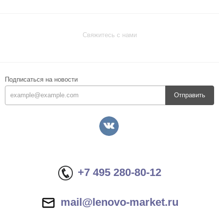
Свяжитесь с нами
Подписаться на новости
Отправить
+7 495 280-80-12
mail@lenovo-market.ru