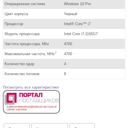
Операционная система
Windows 10 Pro
Цвет корпуса
Черный
Процессор
Intel® Core™ i7
Модель процессора
Intel Core i7-1165G7
Частота процессора, Mhz
4700
?
Максимальная частота, MHz
4700
Количество ядер
4
Количество потоков
8
Посмотреть все характеристики