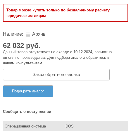
Товар можно купить только по безналичному расчету
юридическим лицам
Наличие:
Архив
62 032 руб.
Данный товар отсутствует на складе с 10.12.2024, возможно
он снят с производства. Для подбора аналога обратитесь к
нашим консультантам.
Заказ обратного звонка
Подобрать аналог
Сообщить о поступлении
Операционная система
DOS