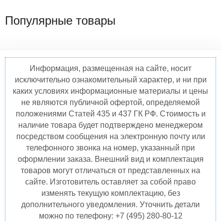
Популярные товары
Информация, размещенная на сайте, носит
исключительно ознакомительный характер, и ни при
каких условиях информационные материалы и цены
не являются публичной офертой, определяемой
положениями Статей 435 и 437 ГК РФ. Стоимость и
наличие товара будет подтверждено менеджером
посредством сообщения на электронную почту или
телефонного звонка на номер, указанный при
оформлении заказа. Внешний вид и комплектация
товаров могут отличаться от представленных на
сайте. Изготовитель оставляет за собой право
изменять текущую комплектацию, без
дополнительного уведомления. Уточнить детали
можно по телефону: +7 (495) 280-80-12