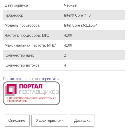
Цвет корпуса
Черный
Процессор
Intel® Core™ i3
Модель процессора
Intel Core i3-1115G4
Частота процессора, Mhz
4100
?
Максимальная частота, MHz
4100
Количество ядер
2
Количество потоков
4
Посмотреть все характеристики
Описание
Характеристики
Доставка