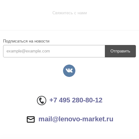
Свяжитесь с нами
Подписаться на новости
Отправить
+7 495 280-80-12
mail@lenovo-market.ru