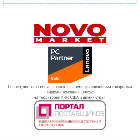
Lenovo, логотип Lenovo, являются зарегистрированными товарными
знаками компании Lenovo
на территории КНР, США и других стран.