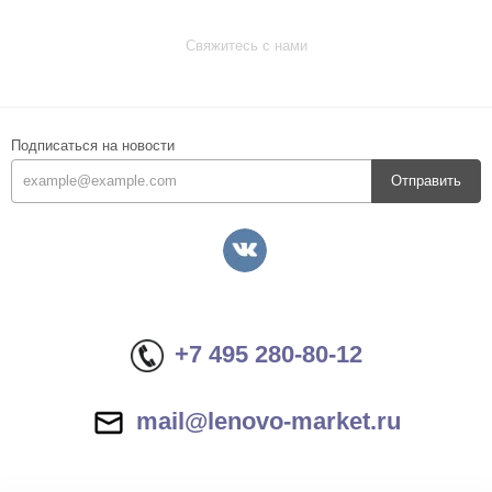
Свяжитесь с нами
Подписаться на новости
Отправить
+7 495 280-80-12
mail@lenovo-market.ru