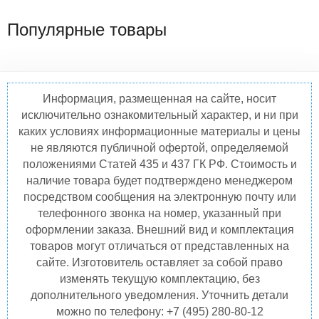
Популярные товары
Информация, размещенная на сайте, носит
исключительно ознакомительный характер, и ни при
каких условиях информационные материалы и цены
не являются публичной офертой, определяемой
положениями Статей 435 и 437 ГК РФ. Стоимость и
наличие товара будет подтверждено менеджером
посредством сообщения на электронную почту или
телефонного звонка на номер, указанный при
оформлении заказа. Внешний вид и комплектация
товаров могут отличаться от представленных на
сайте. Изготовитель оставляет за собой право
изменять текущую комплектацию, без
дополнительного уведомления. Уточнить детали
можно по телефону: +7 (495) 280-80-12