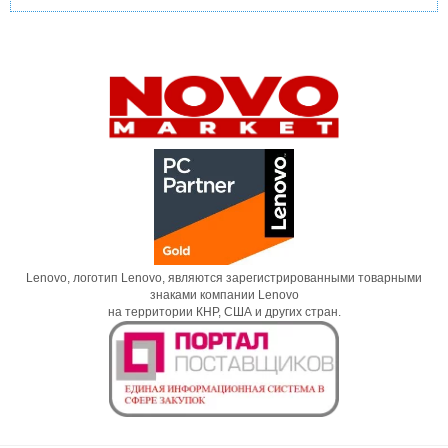
Lenovo, логотип Lenovo, являются зарегистрированными товарными
знаками компании Lenovo
на территории КНР, США и других стран.