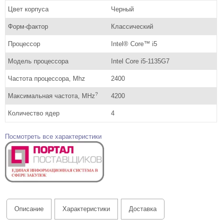
Цвет корпуса
Черный
Форм-фактор
Классический
Процессор
Intel® Core™ i5
Модель процессора
Intel Core i5-1135G7
Частота процессора, Mhz
2400
?
Максимальная частота, MHz
4200
Количество ядер
4
Посмотреть все характеристики
Описание
Характеристики
Доставка