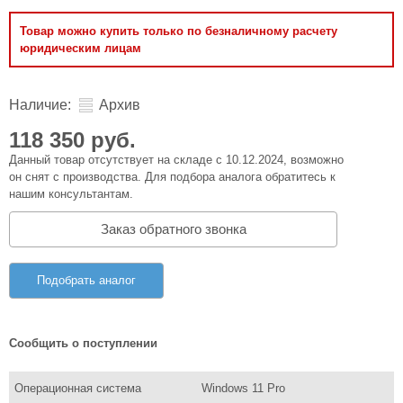
Товар можно купить только по безналичному расчету
юридическим лицам
Наличие:
Архив
118 350 руб.
Данный товар отсутствует на складе с 10.12.2024, возможно
он снят с производства. Для подбора аналога обратитесь к
нашим консультантам.
Заказ обратного звонка
Подобрать аналог
Сообщить о поступлении
Операционная система
Windows 11 Pro