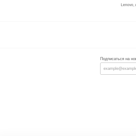
Lenovo,
Подписаться на но