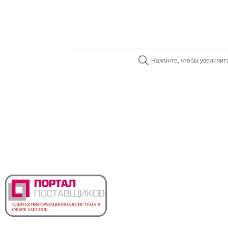
Нажмите, чтобы увеличит