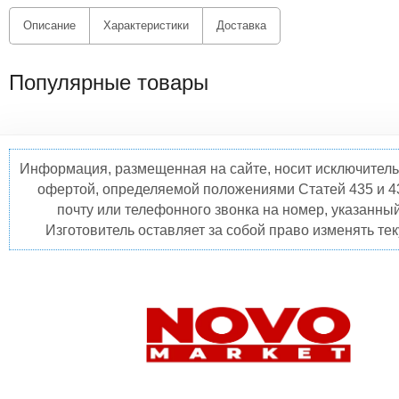
Описание
Характеристики
Доставка
Популярные товары
Информация, размещенная на сайте, носит исключитель
офертой, определяемой положениями Статей 435 и 4
почту или телефонного звонка на номер, указанны
Изготовитель оставляет за собой право изменять те