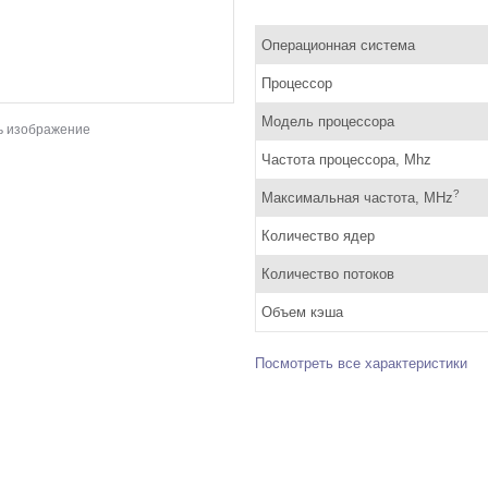
Операционная система
Процессор
Модель процессора
ь изображение
Частота процессора, Mhz
?
Максимальная частота, MHz
Количество ядер
Количество потоков
Объем кэша
Посмотреть все характеристики