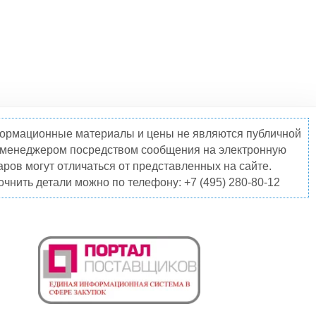
нформационные материалы и цены не являются публичной
о менеджером посредством сообщения на электронную
ров могут отличаться от представленных на сайте.
чнить детали можно по телефону: +7 (495) 280-80-12