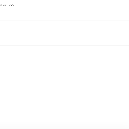
и Lenovo