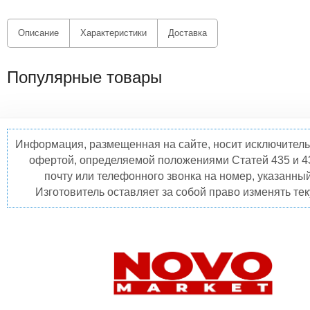
Описание
Характеристики
Доставка
Популярные товары
Информация, размещенная на сайте, носит исключитель
офертой, определяемой положениями Статей 435 и 4
почту или телефонного звонка на номер, указанны
Изготовитель оставляет за собой право изменять те