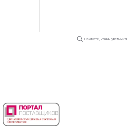
Нажмите, чтобы увеличит