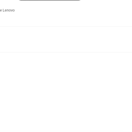
и Lenovo