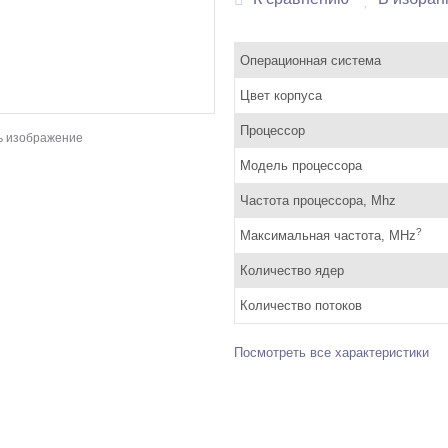
Операционная система
Цвет корпуса
Процессор
ь изображение
Модель процессора
Частота процессора, Mhz
?
Максимальная частота, MHz
Количество ядер
Количество потоков
Посмотреть все характеристики