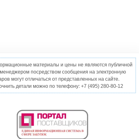
нформационные материалы и цены не являются публичной
о менеджером посредством сообщения на электронную
ров могут отличаться от представленных на сайте.
чнить детали можно по телефону: +7 (495) 280-80-12