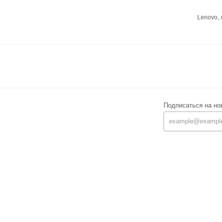
Lenovo,
Подписаться на но