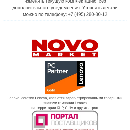
изменять текущую комплектацию, без
дополнительного уведомления. Уточнить детали
можно по телефону: +7 (495) 280-80-12
Lenovo, логотип Lenovo, являются зарегистрированными товарными
знаками компании Lenovo
на территории КНР, США и других стран.