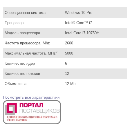
Операционная система
Windows 10 Pro
Процессор
Intel® Core™ i7
Модель процессора
Intel Core i7-10750H
Частота процессора, Mhz
2600
?
Максимальная частота, MHz
5000
Количество ядер
6
Количество потоков
12
Объем кэша
12 Mb
Посмотреть все характеристики