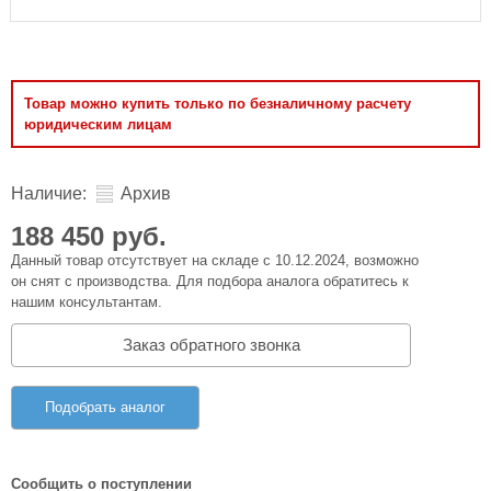
Товар можно купить только по безналичному расчету
юридическим лицам
Наличие:
Архив
188 450 руб.
Данный товар отсутствует на складе с 10.12.2024, возможно
он снят с производства. Для подбора аналога обратитесь к
нашим консультантам.
Заказ обратного звонка
Подобрать аналог
Сообщить о поступлении