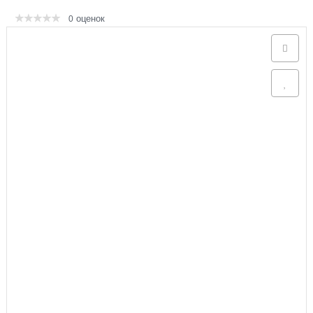
оценок
0
Аксессуары