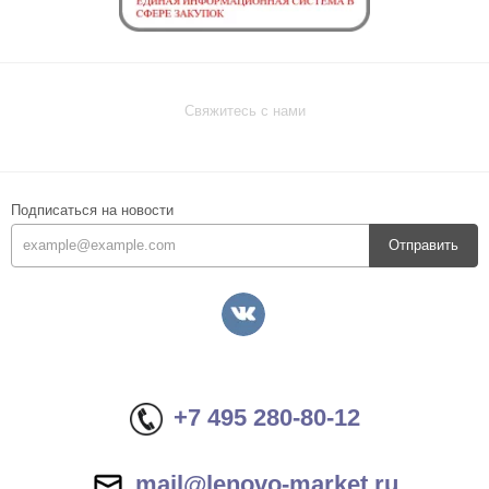
Свяжитесь с нами
Подписаться на новости
Отправить
+7 495 280-80-12
mail@lenovo-market.ru