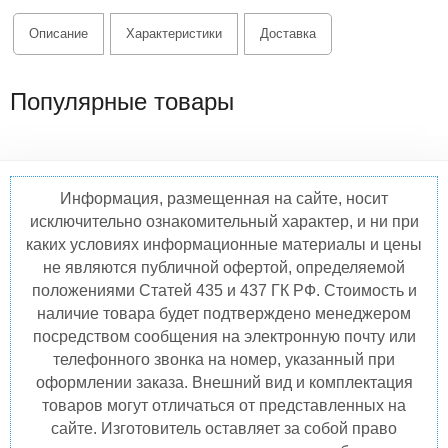
Описание
Характеристики
Доставка
Популярные товары
Информация, размещенная на сайте, носит
исключительно ознакомительный характер, и ни при
каких условиях информационные материалы и цены
не являются публичной офертой, определяемой
положениями Статей 435 и 437 ГК РФ. Стоимость и
наличие товара будет подтверждено менеджером
посредством сообщения на электронную почту или
телефонного звонка на номер, указанный при
оформлении заказа. Внешний вид и комплектация
товаров могут отличаться от представленных на
сайте. Изготовитель оставляет за собой право