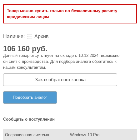
Товар можно купить только по безналичному расчету
юридическим лицам
Наличие:
Архив
106 160 руб.
Данный товар отсутствует на складе с 10.12.2024, возможно
он снят с производства. Для подбора аналога обратитесь к
нашим консультантам.
Заказ обратного звонка
Подобрать аналог
Сообщить о поступлении
Операционная система
Windows 10 Pro