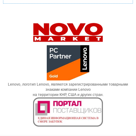
Lenovo, логотип Lenovo, являются зарегистрированными товарными
знаками компании Lenovo
на территории КНР, США и других стран.