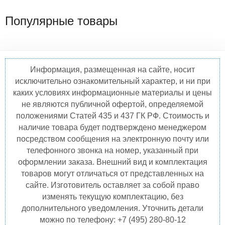
Популярные товары
Информация, размещенная на сайте, носит
исключительно ознакомительный характер, и ни при
каких условиях информационные материалы и цены
не являются публичной офертой, определяемой
положениями Статей 435 и 437 ГК РФ. Стоимость и
наличие товара будет подтверждено менеджером
посредством сообщения на электронную почту или
телефонного звонка на номер, указанный при
оформлении заказа. Внешний вид и комплектация
товаров могут отличаться от представленных на
сайте. Изготовитель оставляет за собой право
изменять текущую комплектацию, без
дополнительного уведомления. Уточнить детали
можно по телефону: +7 (495) 280-80-12