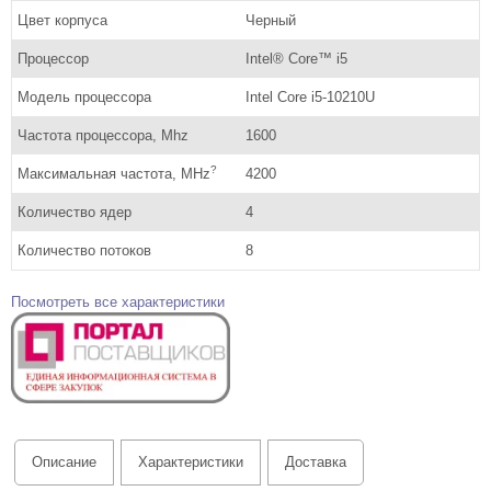
Цвет корпуса
Черный
Процессор
Intel® Core™ i5
Модель процессора
Intel Core i5-10210U
Частота процессора, Mhz
1600
?
Максимальная частота, MHz
4200
Количество ядер
4
Количество потоков
8
Посмотреть все характеристики
Описание
Характеристики
Доставка