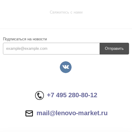
Свяжитесь с нами
Подписаться на новости
Отправить
+7 495 280-80-12
mail@lenovo-market.ru