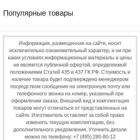
Популярные товары
Информация, размещенная на сайте, носит
исключительно ознакомительный характер, и ни при
каких условиях информационные материалы и цены
не являются публичной офертой, определяемой
положениями Статей 435 и 437 ГК РФ. Стоимость и
наличие товара будет подтверждено менеджером
посредством сообщения на электронную почту или
телефонного звонка на номер, указанный при
оформлении заказа. Внешний вид и комплектация
товаров могут отличаться от представленных на
сайте. Изготовитель оставляет за собой право
изменять текущую комплектацию, без
дополнительного уведомления. Уточнить детали
можно по телефону: +7 (495) 280-80-12