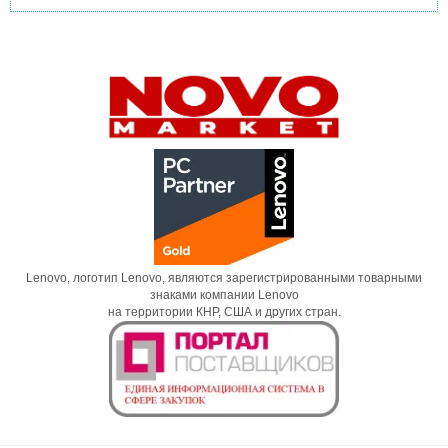
Lenovo, логотип Lenovo, являются зарегистрированными товарными
знаками компании Lenovo
на территории КНР, США и других стран.