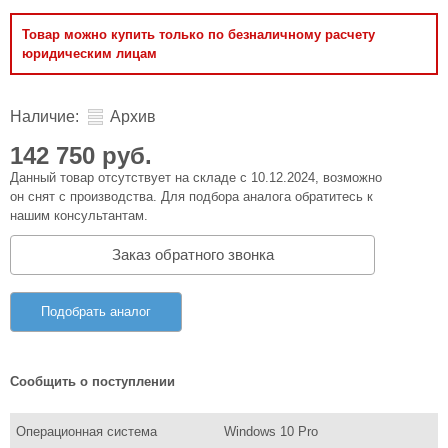
Товар можно купить только по безналичному расчету
юридическим лицам
Наличие:
Архив
142 750 руб.
Данный товар отсутствует на складе с 10.12.2024, возможно
он снят с производства. Для подбора аналога обратитесь к
нашим консультантам.
Заказ обратного звонка
Подобрать аналог
Сообщить о поступлении
Операционная система
Windows 10 Pro