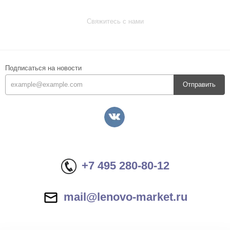
Свяжитесь с нами
Подписаться на новости
Отправить
+7 495 280-80-12
mail@lenovo-market.ru