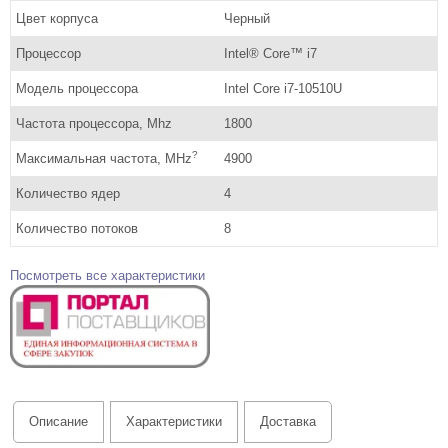
Цвет корпуса
Черный
Процессор
Intel® Core™ i7
Модель процессора
Intel Core i7-10510U
Частота процессора, Mhz
1800
?
Максимальная частота, MHz
4900
Количество ядер
4
Количество потоков
8
Посмотреть все характеристики
Описание
Характеристики
Доставка