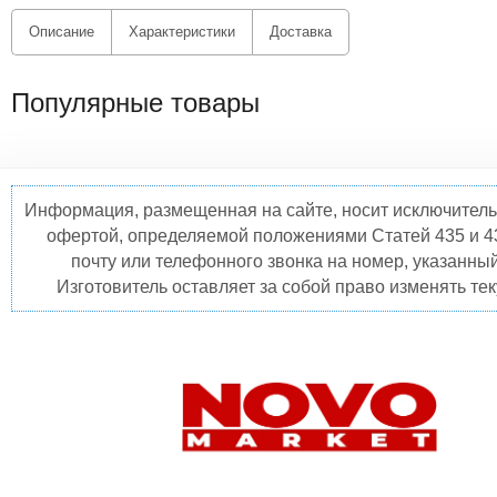
Описание
Характеристики
Доставка
Популярные товары
Информация, размещенная на сайте, носит исключитель
офертой, определяемой положениями Статей 435 и 4
почту или телефонного звонка на номер, указанны
Изготовитель оставляет за собой право изменять те