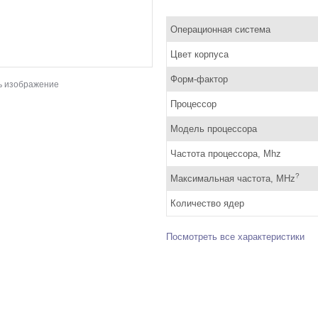
Операционная система
Цвет корпуса
Форм-фактор
ь изображение
Процессор
Модель процессора
Частота процессора, Mhz
?
Максимальная частота, MHz
Количество ядер
Посмотреть все характеристики