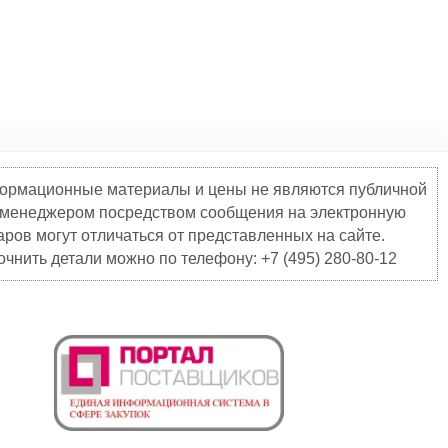
нформационные материалы и цены не являются публичной
о менеджером посредством сообщения на электронную
ров могут отличаться от представленных на сайте.
чнить детали можно по телефону: +7 (495) 280-80-12