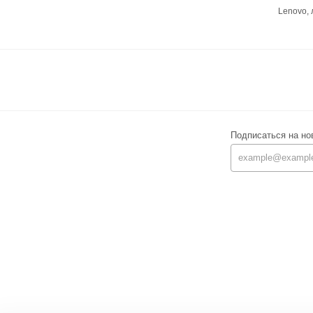
Lenovo,
Подписаться на но