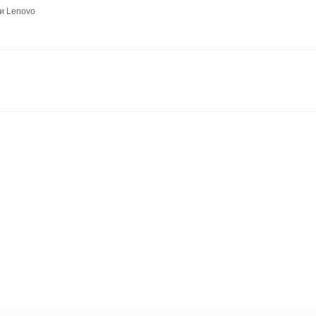
и Lenovo