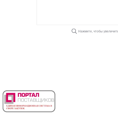
Нажмите, чтобы увеличит