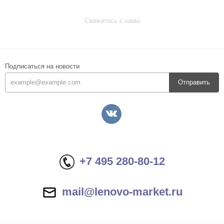
Свяжитесь с нами
Подписаться на новости
Отправить
+7 495 280-80-12
mail@lenovo-market.ru