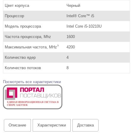
Цвет корпуса
Черный
Процессор
Intel® Core™ i5
Модель процессора
Intel Core i5-10210U
Частота процессора, Mhz
1600
?
Максимальная частота, MHz
4200
Количество ядер
4
Количество потоков
8
Посмотреть все характеристики
Описание
Характеристики
Доставка