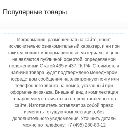
Популярные товары
Информация, размещенная на сайте, носит
исключительно ознакомительный характер, и ни при
каких условиях информационные материалы и цены
не являются публичной офертой, определяемой
положениями Статей 435 и 437 ГК РФ. Стоимость и
наличие товара будет подтверждено менеджером
посредством сообщения на электронную почту или
телефонного звонка на номер, указанный при
оформлении заказа. Внешний вид и комплектация
товаров могут отличаться от представленных на
сайте. Изготовитель оставляет за собой право
изменять текущую комплектацию, без
дополнительного уведомления. Уточнить детали
можно по телефону: +7 (495) 280-80-12