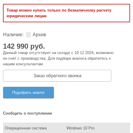
Товар можно купить только по безналичному расчету
юридическим лицам
Наличие:
Архив
142 990 руб.
Данный товар отсутствует на складе с 10.12.2024, возможно
он снят с производства. Для подбора аналога обратитесь к
нашим консультантам.
Заказ обратного звонка
Подобрать аналог
Сообщить о поступлении
Операционная система
Windows 10 Pro