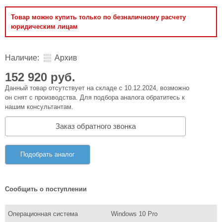
Товар можно купить только по безналичному расчету
юридическим лицам
Наличие:
Архив
152 920 руб.
Данный товар отсутствует на складе с 10.12.2024, возможно
он снят с производства. Для подбора аналога обратитесь к
нашим консультантам.
Заказ обратного звонка
Подобрать аналог
Сообщить о поступлении
Операционная система
Windows 10 Pro