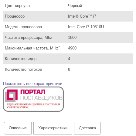
Цвет корпуса
Черный
Процессор
Intel® Core™ i7
Модель процессора
Intel Core i7-10510U
Частота процессора, Mhz
1800
?
Максимальная частота, MHz
4900
Количество ядер
4
Количество потоков
8
Посмотреть все характеристики
Описание
Характеристики
Доставка