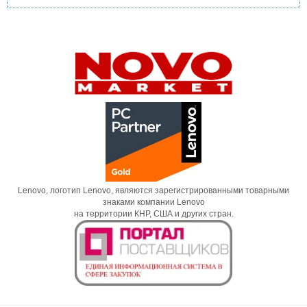
Lenovo, логотип Lenovo, являются зарегистрированными товарными
знаками компании Lenovo
на территории КНР, США и других стран.