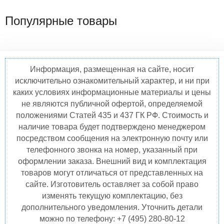
Популярные товары
Информация, размещенная на сайте, носит
исключительно ознакомительный характер, и ни при
каких условиях информационные материалы и цены
не являются публичной офертой, определяемой
положениями Статей 435 и 437 ГК РФ. Стоимость и
наличие товара будет подтверждено менеджером
посредством сообщения на электронную почту или
телефонного звонка на номер, указанный при
оформлении заказа. Внешний вид и комплектация
товаров могут отличаться от представленных на
сайте. Изготовитель оставляет за собой право
изменять текущую комплектацию, без
дополнительного уведомления. Уточнить детали
можно по телефону: +7 (495) 280-80-12