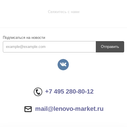
Свяжитесь с нами
Подписаться на новости
Отправить
+7 495 280-80-12
mail@lenovo-market.ru