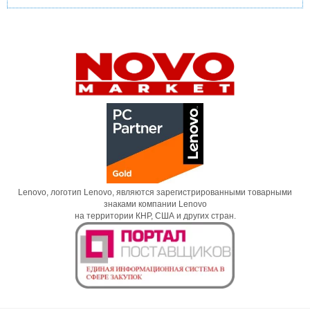
Lenovo, логотип Lenovo, являются зарегистрированными товарными
знаками компании Lenovo
на территории КНР, США и других стран.