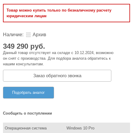
Товар можно купить только по безналичному расчету
юридическим лицам
Наличие:
Архив
349 290 руб.
Данный товар отсутствует на складе с 10.12.2024, возможно
он снят с производства. Для подбора аналога обратитесь к
нашим консультантам.
Заказ обратного звонка
Подобрать аналог
Сообщить о поступлении
Операционная система
Windows 10 Pro