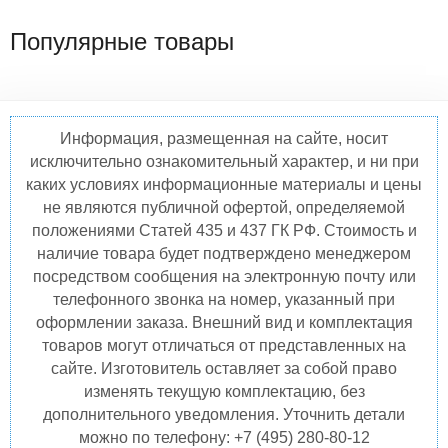
Популярные товары
Информация, размещенная на сайте, носит
исключительно ознакомительный характер, и ни при
каких условиях информационные материалы и цены
не являются публичной офертой, определяемой
положениями Статей 435 и 437 ГК РФ. Стоимость и
наличие товара будет подтверждено менеджером
посредством сообщения на электронную почту или
телефонного звонка на номер, указанный при
оформлении заказа. Внешний вид и комплектация
товаров могут отличаться от представленных на
сайте. Изготовитель оставляет за собой право
изменять текущую комплектацию, без
дополнительного уведомления. Уточнить детали
можно по телефону: +7 (495) 280-80-12