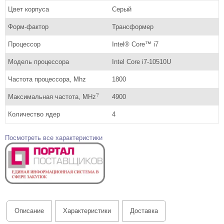
Цвет корпуса
Серый
Форм-фактор
Трансформер
Процессор
Intel® Core™ i7
Модель процессора
Intel Core i7-10510U
Частота процессора, Mhz
1800
?
Максимальная частота, MHz
4900
Количество ядер
4
Посмотреть все характеристики
Описание
Характеристики
Доставка