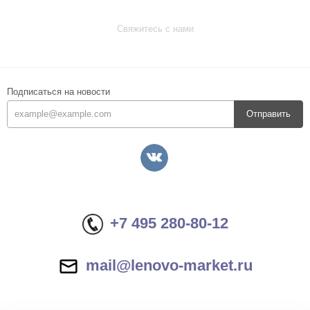
Свяжитесь с нами
Подписаться на новости
Отправить
+7 495 280-80-12
mail@lenovo-market.ru