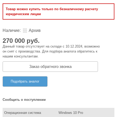
Товар можно купить только по безналичному расчету
юридическим лицам
Наличие:
Архив
270 000 руб.
Данный товар отсутствует на складе с 10.12.2024, возможно
он снят с производства. Для подбора аналога обратитесь к
нашим консультантам.
Заказ обратного звонка
Подобрать аналог
Сообщить о поступлении
Операционная система
Windows 10 Pro