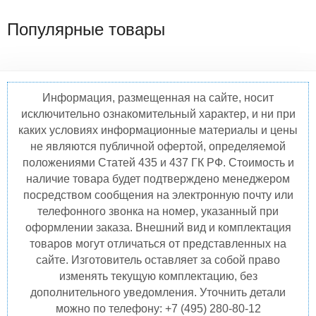
Популярные товары
Информация, размещенная на сайте, носит
исключительно ознакомительный характер, и ни при
каких условиях информационные материалы и цены
не являются публичной офертой, определяемой
положениями Статей 435 и 437 ГК РФ. Стоимость и
наличие товара будет подтверждено менеджером
посредством сообщения на электронную почту или
телефонного звонка на номер, указанный при
оформлении заказа. Внешний вид и комплектация
товаров могут отличаться от представленных на
сайте. Изготовитель оставляет за собой право
изменять текущую комплектацию, без
дополнительного уведомления. Уточнить детали
можно по телефону: +7 (495) 280-80-12