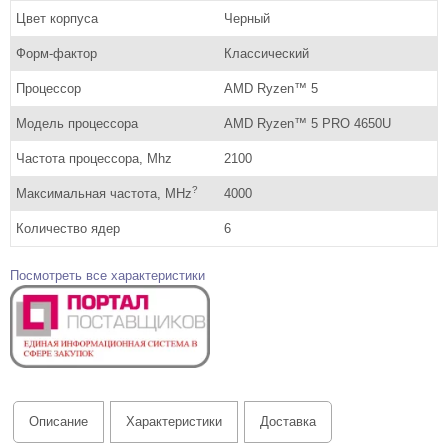
Цвет корпуса
Черный
Форм-фактор
Классический
Процессор
AMD Ryzen™ 5
Модель процессора
AMD Ryzen™ 5 PRO 4650U
Частота процессора, Mhz
2100
?
Максимальная частота, MHz
4000
Количество ядер
6
Посмотреть все характеристики
Описание
Характеристики
Доставка