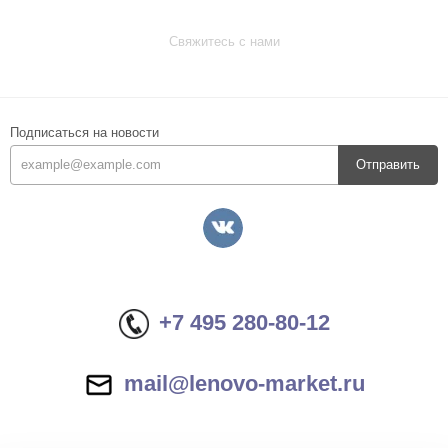
Свяжитесь с нами
Подписаться на новости
Отправить
+7 495 280-80-12
mail@lenovo-market.ru