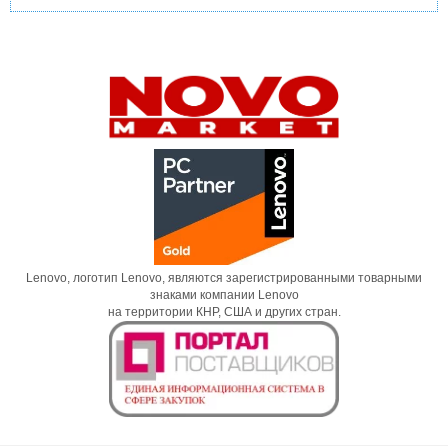
Lenovo, логотип Lenovo, являются зарегистрированными товарными
знаками компании Lenovo
на территории КНР, США и других стран.