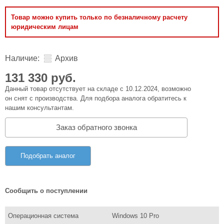
Товар можно купить только по безналичному расчету
юридическим лицам
Наличие:
Архив
131 330 руб.
Данный товар отсутствует на складе с 10.12.2024, возможно
он снят с производства. Для подбора аналога обратитесь к
нашим консультантам.
Заказ обратного звонка
Подобрать аналог
Сообщить о поступлении
Операционная система
Windows 10 Pro