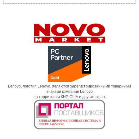
Lenovo, логотип Lenovo, являются зарегистрированными товарными
знаками компании Lenovo
на территории КНР, США и других стран.