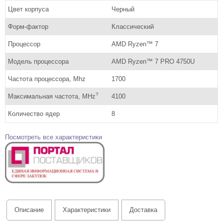
Цвет корпуса
Черный
Форм-фактор
Классический
Процессор
AMD Ryzen™ 7
Модель процессора
AMD Ryzen™ 7 PRO 4750U
Частота процессора, Mhz
1700
?
Максимальная частота, MHz
4100
Количество ядер
8
Посмотреть все характеристики
Описание
Характеристики
Доставка