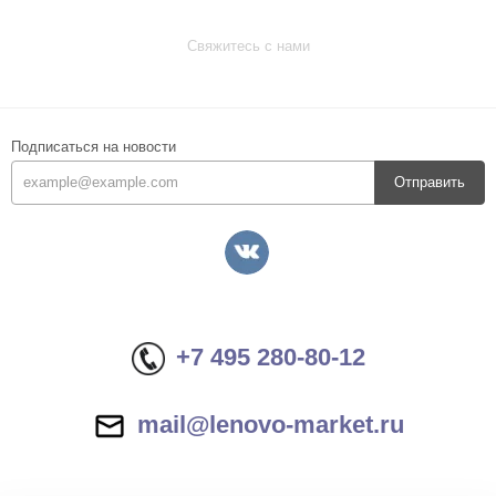
Свяжитесь с нами
Подписаться на новости
Отправить
+7 495 280-80-12
mail@lenovo-market.ru