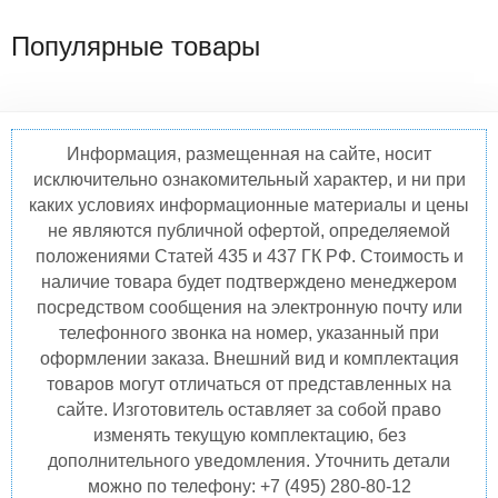
Популярные товары
Информация, размещенная на сайте, носит
исключительно ознакомительный характер, и ни при
каких условиях информационные материалы и цены
не являются публичной офертой, определяемой
положениями Статей 435 и 437 ГК РФ. Стоимость и
наличие товара будет подтверждено менеджером
посредством сообщения на электронную почту или
телефонного звонка на номер, указанный при
оформлении заказа. Внешний вид и комплектация
товаров могут отличаться от представленных на
сайте. Изготовитель оставляет за собой право
изменять текущую комплектацию, без
дополнительного уведомления. Уточнить детали
можно по телефону: +7 (495) 280-80-12