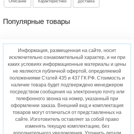
Описание
Характеристики
Доставка
Популярные товары
Информация, размещенная на сайте, носит
исключительно ознакомительный характер, и ни при
каких условиях информационные материалы и цены
не являются публичной офертой, определяемой
положениями Статей 435 и 437 ГК РФ. Стоимость и
наличие товара будет подтверждено менеджером
посредством сообщения на электронную почту или
телефонного звонка на номер, указанный при
оформлении заказа. Внешний вид и комплектация
товаров могут отличаться от представленных на
сайте. Изготовитель оставляет за собой право
изменять текущую комплектацию, без
дополнительного уведомления. Уточнить детали