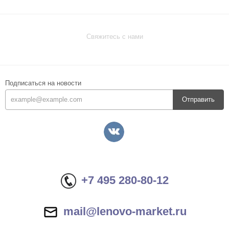
Свяжитесь с нами
Подписаться на новости
Отправить
+7 495 280-80-12
mail@lenovo-market.ru