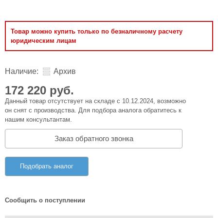
Товар можно купить только по безналичному расчету
юридическим лицам
Наличие:
Архив
172 220 руб.
Данный товар отсутствует на складе с 10.12.2024, возможно
он снят с производства. Для подбора аналога обратитесь к
нашим консультантам.
Заказ обратного звонка
Подобрать аналог
Сообщить о поступлении