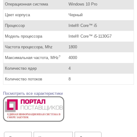
Операционная система
Windows 10 Pro
Цвет корпуса
Черный
Процессор
Intel® Core™ i5
Модель процессора
Intel® Core™ i5-1130G7
Частота процессора, Mhz
1800
?
Максимальная частота, MHz
4000
Количество ядер
4
Количество потоков
8
Посмотреть все характеристики