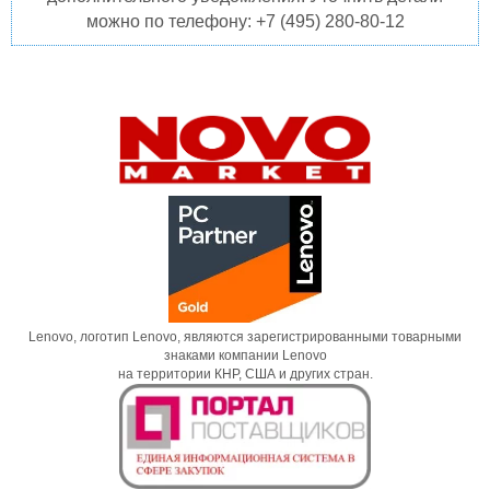
можно по телефону: +7 (495) 280-80-12
Lenovo, логотип Lenovo, являются зарегистрированными товарными
знаками компании Lenovo
на территории КНР, США и других стран.