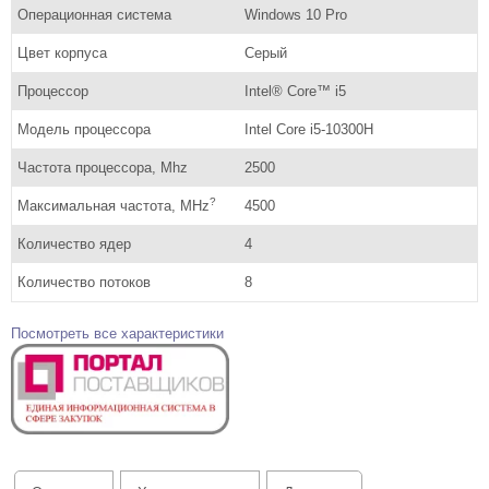
Операционная система
Windows 10 Pro
Цвет корпуса
Серый
Процессор
Intel® Core™ i5
Модель процессора
Intel Core i5-10300H
Частота процессора, Mhz
2500
?
Максимальная частота, MHz
4500
Количество ядер
4
Количество потоков
8
Посмотреть все характеристики