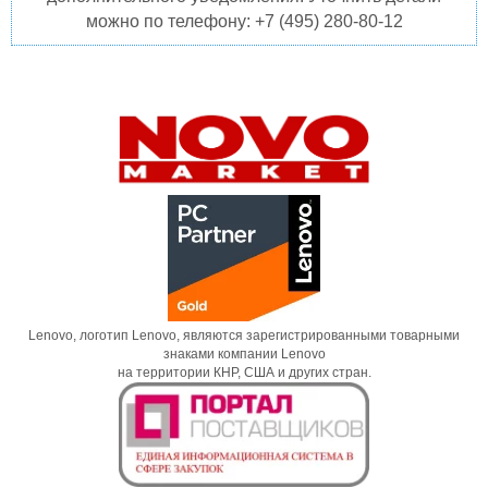
можно по телефону: +7 (495) 280-80-12
Lenovo, логотип Lenovo, являются зарегистрированными товарными
знаками компании Lenovo
на территории КНР, США и других стран.