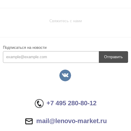
Свяжитесь с нами
Подписаться на новости
Отправить
+7 495 280-80-12
mail@lenovo-market.ru