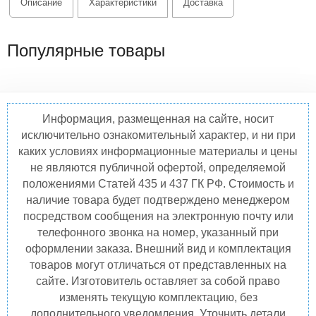
Описание
Характеристики
Доставка
Популярные товары
Информация, размещенная на сайте, носит
исключительно ознакомительный характер, и ни при
каких условиях информационные материалы и цены
не являются публичной офертой, определяемой
положениями Статей 435 и 437 ГК РФ. Стоимость и
наличие товара будет подтверждено менеджером
посредством сообщения на электронную почту или
телефонного звонка на номер, указанный при
оформлении заказа. Внешний вид и комплектация
товаров могут отличаться от представленных на
сайте. Изготовитель оставляет за собой право
изменять текущую комплектацию, без
дополнительного уведомления. Уточнить детали