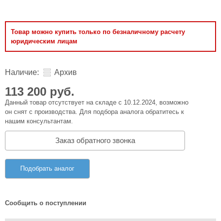
Товар можно купить только по безналичному расчету
юридическим лицам
Наличие:
Архив
113 200 руб.
Данный товар отсутствует на складе с 10.12.2024, возможно
он снят с производства. Для подбора аналога обратитесь к
нашим консультантам.
Заказ обратного звонка
Подобрать аналог
Сообщить о поступлении