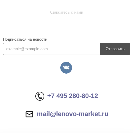
Свяжитесь с нами
Подписаться на новости
Отправить
+7 495 280-80-12
mail@lenovo-market.ru