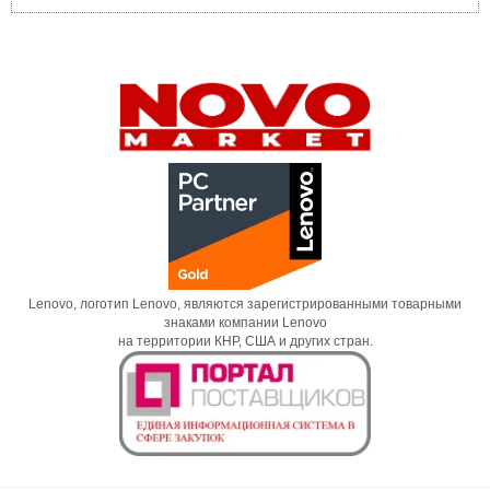
Lenovo, логотип Lenovo, являются зарегистрированными товарными
знаками компании Lenovo
на территории КНР, США и других стран.