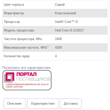
Цвет корпуса
Серый
Форм-фактор
Классический
Процессор
Intel® Core™ i5
Модель процессора
Intel Core i5-1135G7
Частота процессора, Mhz
2400
?
Максимальная частота, MHz
4200
Количество ядер
4
Посмотреть все характеристики
Описание
Характеристики
Доставка