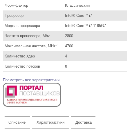
Форм-фактор
Классический
Процессор
Intel® Core™ i7
Модель процессора
Intel® Core™ i7-1165G7
Частота процессора, Mhz
2800
?
Максимальная частота, MHz
4700
Количество ядер
4
Количество потоков
8
Посмотреть все характеристики
Описание
Характеристики
Доставка