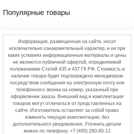
Популярные товары
Информация, размещенная на сайте, носит
исключительно ознакомительный характер, и ни при
каких условиях информационные материалы и цены
не являются публичной офертой, определяемой
положениями Статей 435 и 437 ГК РФ. Стоимость и
наличие товара будет подтверждено менеджером
посредством сообщения на электронную почту или
телефонного звонка на номер, указанный при
оформлении заказа. Внешний вид и комплектация
товаров могут отличаться от представленных на
сайте. Изготовитель оставляет за собой право
изменять текущую комплектацию, без
дополнительного уведомления. Уточнить детали
можно по телефону: +7 (495) 280-80-12