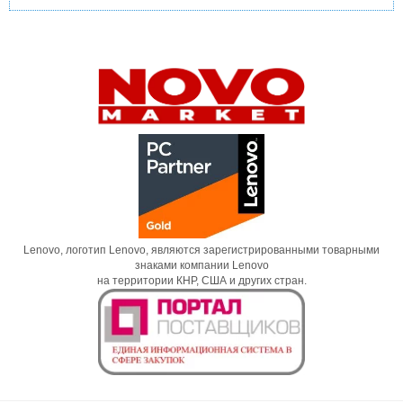
Lenovo, логотип Lenovo, являются зарегистрированными товарными
знаками компании Lenovo
на территории КНР, США и других стран.