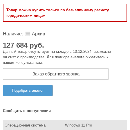
Товар можно купить только по безналичному расчету
юридическим лицам
Наличие:
Архив
127 684 руб.
Данный товар отсутствует на складе с 10.12.2024, возможно
он снят с производства. Для подбора аналога обратитесь к
нашим консультантам.
Заказ обратного звонка
Подобрать аналог
Сообщить о поступлении
Операционная система
Windows 11 Pro