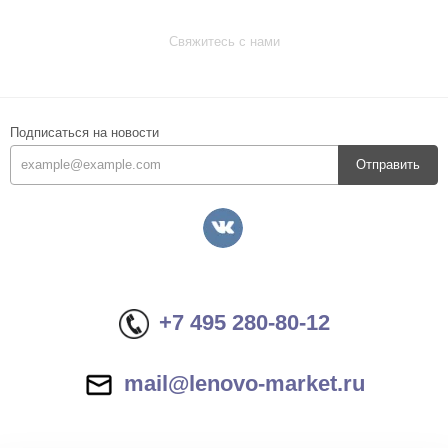
Свяжитесь с нами
Подписаться на новости
Отправить
+7 495 280-80-12
mail@lenovo-market.ru