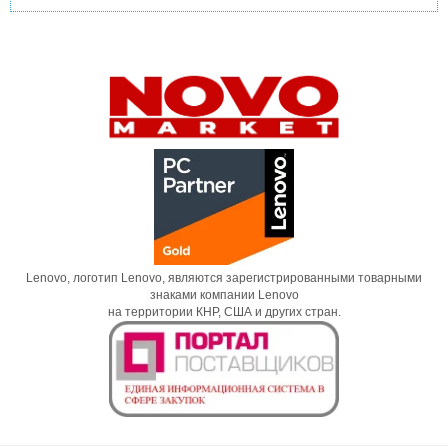
Lenovo, логотип Lenovo, являются зарегистрированными товарными
знаками компании Lenovo
на территории КНР, США и других стран.