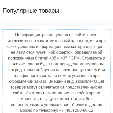
Популярные товары
Информация, размещенная на сайте, носит
исключительно ознакомительный характер, и ни при
каких условиях информационные материалы и цены
не являются публичной офертой, определяемой
положениями Статей 435 и 437 ГК РФ. Стоимость и
наличие товара будет подтверждено менеджером
посредством сообщения на электронную почту или
телефонного звонка на номер, указанный при
оформлении заказа. Внешний вид и комплектация
товаров могут отличаться от представленных на
сайте. Изготовитель оставляет за собой право
изменять текущую комплектацию, без
дополнительного уведомления. Уточнить детали
можно по телефону: +7 (495) 280-80-12