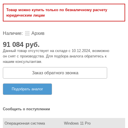
Товар можно купить только по безналичному расчету
юридическим лицам
Наличие:
Архив
91 084 руб.
Данный товар отсутствует на складе с 10.12.2024, возможно
он снят с производства. Для подбора аналога обратитесь к
нашим консультантам.
Заказ обратного звонка
Подобрать аналог
Сообщить о поступлении
Операционная система
Windows 11 Pro