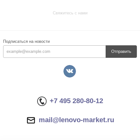
Свяжитесь с нами
Подписаться на новости
Отправить
+7 495 280-80-12
mail@lenovo-market.ru