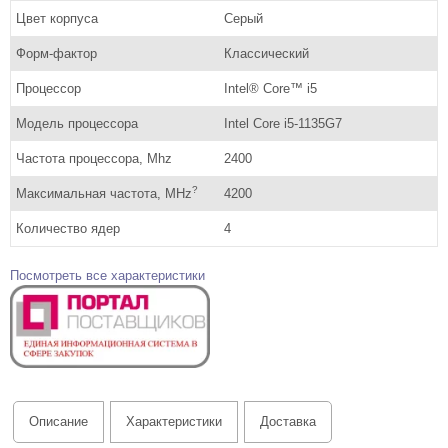
Цвет корпуса
Серый
Форм-фактор
Классический
Процессор
Intel® Core™ i5
Модель процессора
Intel Core i5-1135G7
Частота процессора, Mhz
2400
?
Максимальная частота, MHz
4200
Количество ядер
4
Посмотреть все характеристики
Описание
Характеристики
Доставка