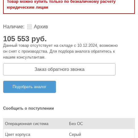
Товар можно купить только по безналичному расчету
юридическим лицам
Наличие:
Архив
105 553 руб.
Данный товар отсутствует на складе с 10.12.2024, возможно
он снят с производства. Для подбора аналога обратитесь к
нашим консультантам.
Заказ обратного звонка
Подобрать аналог
Сообщить о поступлении
Операционная система
Без ОС
Цвет корпуса
Серый