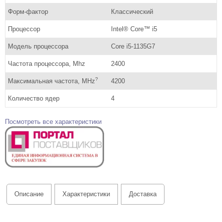
Форм-фактор
Классический
Процессор
Intel® Core™ i5
Модель процессора
Core i5-1135G7
Частота процессора, Mhz
2400
?
Максимальная частота, MHz
4200
Количество ядер
4
Посмотреть все характеристики
Описание
Характеристики
Доставка