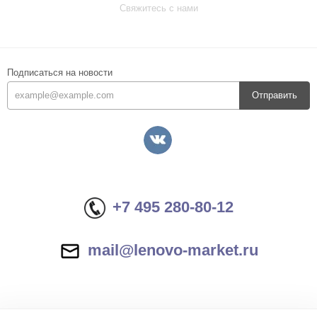
Свяжитесь с нами
Подписаться на новости
Отправить
+7 495 280-80-12
mail@lenovo-market.ru