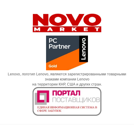
Lenovo, логотип Lenovo, являются зарегистрированными товарными
знаками компании Lenovo
на территории КНР, США и других стран.