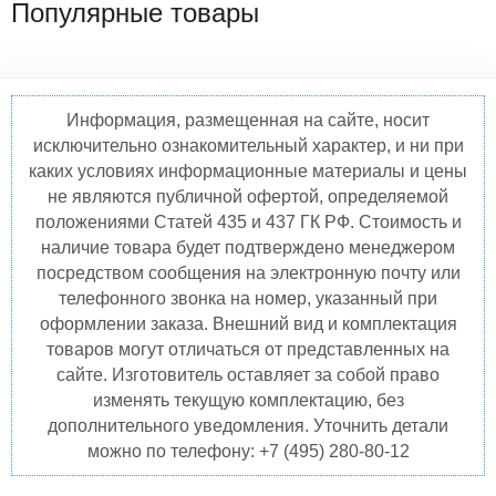
Популярные товары
Информация, размещенная на сайте, носит
исключительно ознакомительный характер, и ни при
каких условиях информационные материалы и цены
не являются публичной офертой, определяемой
положениями Статей 435 и 437 ГК РФ. Стоимость и
наличие товара будет подтверждено менеджером
посредством сообщения на электронную почту или
телефонного звонка на номер, указанный при
оформлении заказа. Внешний вид и комплектация
товаров могут отличаться от представленных на
сайте. Изготовитель оставляет за собой право
изменять текущую комплектацию, без
дополнительного уведомления. Уточнить детали
можно по телефону: +7 (495) 280-80-12