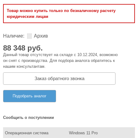
Товар можно купить только по безналичному расчету
юридическим лицам
Наличие:
Архив
88 348 руб.
Данный товар отсутствует на складе с 10.12.2024, возможно
он снят с производства. Для подбора аналога обратитесь к
нашим консультантам.
Заказ обратного звонка
Подобрать аналог
Сообщить о поступлении
Операционная система
Windows 11 Pro