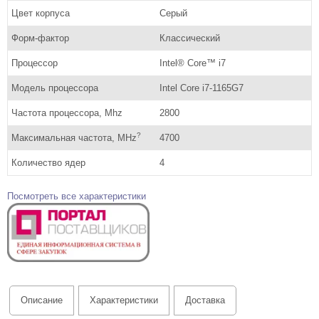
Цвет корпуса
Серый
Форм-фактор
Классический
Процессор
Intel® Core™ i7
Модель процессора
Intel Core i7-1165G7
Частота процессора, Mhz
2800
?
Максимальная частота, MHz
4700
Количество ядер
4
Посмотреть все характеристики
Описание
Характеристики
Доставка