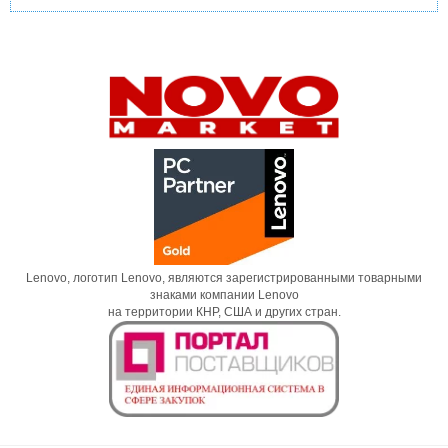
Lenovo, логотип Lenovo, являются зарегистрированными товарными
знаками компании Lenovo
на территории КНР, США и других стран.