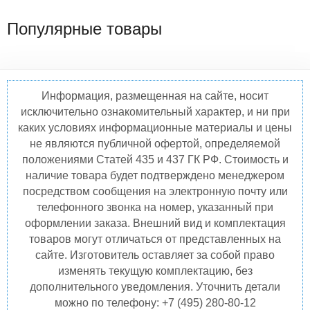
Популярные товары
Информация, размещенная на сайте, носит
исключительно ознакомительный характер, и ни при
каких условиях информационные материалы и цены
не являются публичной офертой, определяемой
положениями Статей 435 и 437 ГК РФ. Стоимость и
наличие товара будет подтверждено менеджером
посредством сообщения на электронную почту или
телефонного звонка на номер, указанный при
оформлении заказа. Внешний вид и комплектация
товаров могут отличаться от представленных на
сайте. Изготовитель оставляет за собой право
изменять текущую комплектацию, без
дополнительного уведомления. Уточнить детали
можно по телефону: +7 (495) 280-80-12