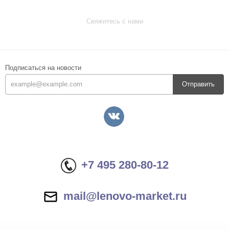
Свяжитесь с нами
Подписаться на новости
Отправить
+7 495 280-80-12
mail@lenovo-market.ru