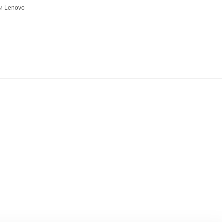
и Lenovo