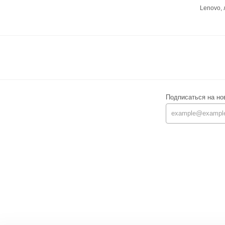
Lenovo,
Подписаться на но