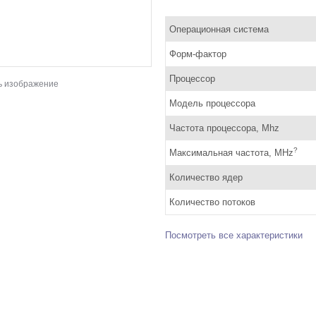
Операционная система
Форм-фактор
Процессор
ь изображение
Модель процессора
Частота процессора, Mhz
?
Максимальная частота, MHz
Количество ядер
Количество потоков
Посмотреть все характеристики