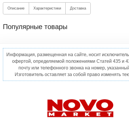
Описание
Характеристики
Доставка
Популярные товары
Информация, размещенная на сайте, носит исключитель
офертой, определяемой положениями Статей 435 и 4
почту или телефонного звонка на номер, указанны
Изготовитель оставляет за собой право изменять те