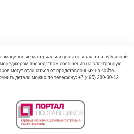
нформационные материалы и цены не являются публичной
о менеджером посредством сообщения на электронную
ров могут отличаться от представленных на сайте.
чнить детали можно по телефону: +7 (495) 280-80-12