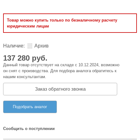
Товар можно купить только по безналичному расчету
юридическим лицам
Наличие:
Архив
137 280 руб.
Данный товар отсутствует на складе с 10.12.2024, возможно
он снят с производства. Для подбора аналога обратитесь к
нашим консультантам.
Заказ обратного звонка
Подобрать аналог
Сообщить о поступлении