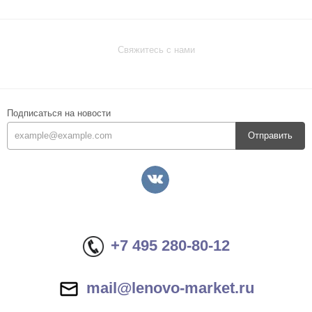
Свяжитесь с нами
Подписаться на новости
Отправить
+7 495 280-80-12
mail@lenovo-market.ru