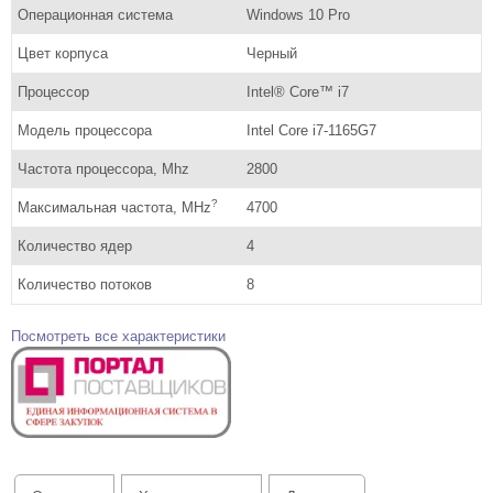
Операционная система
Windows 10 Pro
Цвет корпуса
Черный
Процессор
Intel® Core™ i7
Модель процессора
Intel Core i7-1165G7
Частота процессора, Mhz
2800
?
Максимальная частота, MHz
4700
Количество ядер
4
Количество потоков
8
Посмотреть все характеристики