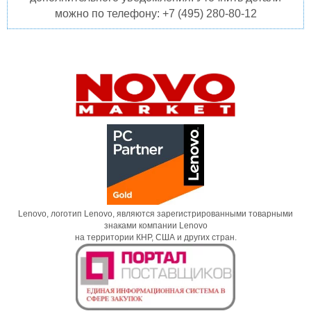
можно по телефону: +7 (495) 280-80-12
Lenovo, логотип Lenovo, являются зарегистрированными товарными
знаками компании Lenovo
на территории КНР, США и других стран.