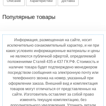
Описание
Характеристики
Доставка
Популярные товары
Информация, размещенная на сайте, носит
исключительно ознакомительный характер, и ни при
каких условиях информационные материалы и цены
не являются публичной офертой, определяемой
положениями Статей 435 и 437 ГК РФ. Стоимость и
наличие товара будет подтверждено менеджером
посредством сообщения на электронную почту или
телефонного звонка на номер, указанный при
оформлении заказа. Внешний вид и комплектация
товаров могут отличаться от представленных на
сайте. Изготовитель оставляет за собой право
изменять текущую комплектацию, без
дополнительного уведомления. Уточнить детали