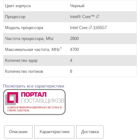
Цвет корпуса
Черный
Процессор
Intel® Core™ i7
Модель процессора
Intel Core i7-1165G7
Частота процессора, Mhz
2800
?
Максимальная частота, MHz
4700
Количество ядер
4
Количество потоков
8
Посмотреть все характеристики
Описание
Характеристики
Доставка