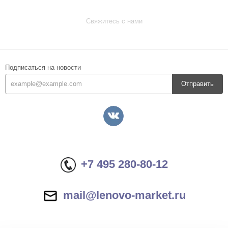
Свяжитесь с нами
Подписаться на новости
Отправить
+7 495 280-80-12
mail@lenovo-market.ru