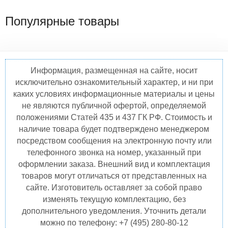
Популярные товары
Информация, размещенная на сайте, носит
исключительно ознакомительный характер, и ни при
каких условиях информационные материалы и цены
не являются публичной офертой, определяемой
положениями Статей 435 и 437 ГК РФ. Стоимость и
наличие товара будет подтверждено менеджером
посредством сообщения на электронную почту или
телефонного звонка на номер, указанный при
оформлении заказа. Внешний вид и комплектация
товаров могут отличаться от представленных на
сайте. Изготовитель оставляет за собой право
изменять текущую комплектацию, без
дополнительного уведомления. Уточнить детали
можно по телефону: +7 (495) 280-80-12