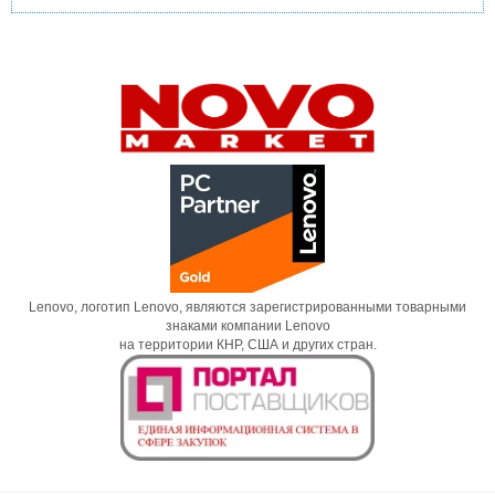
Lenovo, логотип Lenovo, являются зарегистрированными товарными
знаками компании Lenovo
на территории КНР, США и других стран.