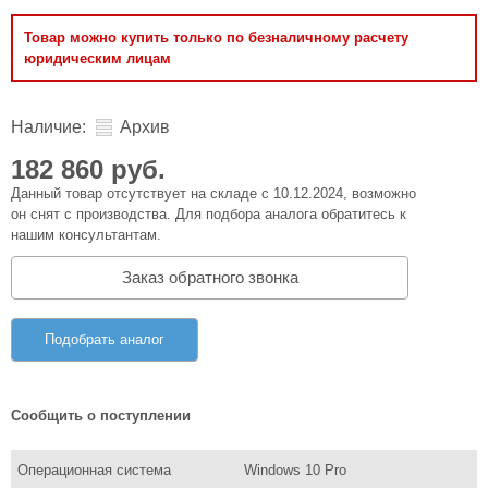
Товар можно купить только по безналичному расчету
юридическим лицам
Наличие:
Архив
182 860 руб.
Данный товар отсутствует на складе с 10.12.2024, возможно
он снят с производства. Для подбора аналога обратитесь к
нашим консультантам.
Заказ обратного звонка
Подобрать аналог
Сообщить о поступлении
Операционная система
Windows 10 Pro