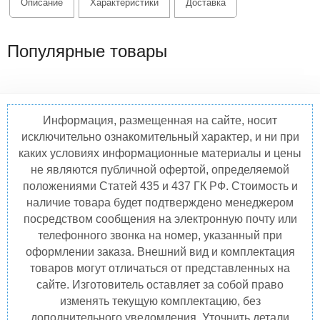
Описание
Характеристики
Доставка
Популярные товары
Информация, размещенная на сайте, носит
исключительно ознакомительный характер, и ни при
каких условиях информационные материалы и цены
не являются публичной офертой, определяемой
положениями Статей 435 и 437 ГК РФ. Стоимость и
наличие товара будет подтверждено менеджером
посредством сообщения на электронную почту или
телефонного звонка на номер, указанный при
оформлении заказа. Внешний вид и комплектация
товаров могут отличаться от представленных на
сайте. Изготовитель оставляет за собой право
изменять текущую комплектацию, без
дополнительного уведомления. Уточнить детали