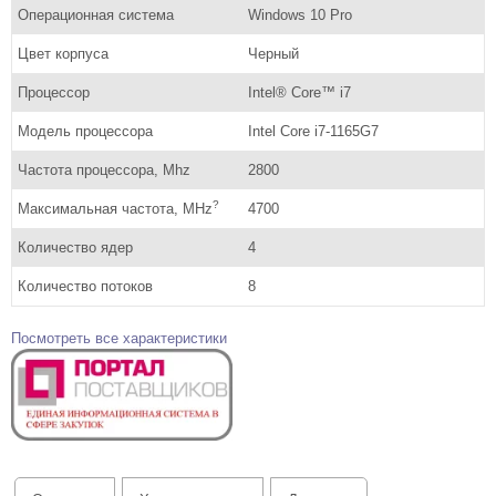
Операционная система
Windows 10 Pro
Цвет корпуса
Черный
Процессор
Intel® Core™ i7
Модель процессора
Intel Core i7-1165G7
Частота процессора, Mhz
2800
?
Максимальная частота, MHz
4700
Количество ядер
4
Количество потоков
8
Посмотреть все характеристики