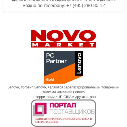
можно по телефону: +7 (495) 280-80-12
Lenovo, логотип Lenovo, являются зарегистрированными товарными
знаками компании Lenovo
на территории КНР, США и других стран.