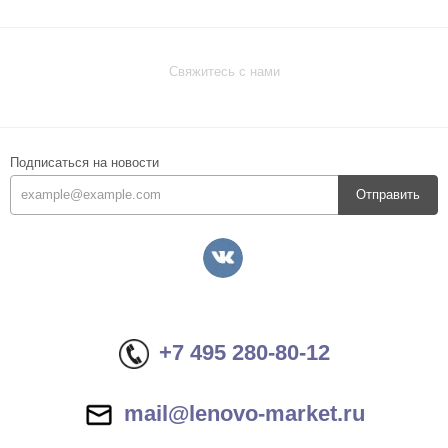
Свяжитесь с нами
Подписаться на новости
Отправить
+7 495 280-80-12
mail@lenovo-market.ru