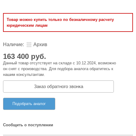
Товар можно купить только по безналичному расчету
юридическим лицам
Наличие:
Архив
163 400 руб.
Данный товар отсутствует на складе с 10.12.2024, возможно
он снят с производства. Для подбора аналога обратитесь к
нашим консультантам.
Заказ обратного звонка
Подобрать аналог
Сообщить о поступлении