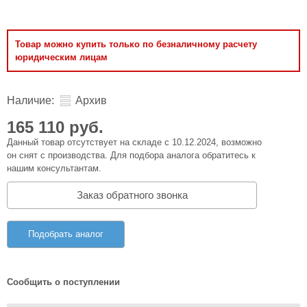
Товар можно купить только по безналичному расчету
юридическим лицам
Наличие:
Архив
165 110 руб.
Данный товар отсутствует на складе с 10.12.2024, возможно
он снят с производства. Для подбора аналога обратитесь к
нашим консультантам.
Заказ обратного звонка
Подобрать аналог
Сообщить о поступлении