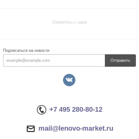
Свяжитесь с нами
Подписаться на новости
Отправить
+7 495 280-80-12
mail@lenovo-market.ru