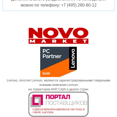
можно по телефону: +7 (495) 280-80-12
Lenovo, логотип Lenovo, являются зарегистрированными товарными
знаками компании Lenovo
на территории КНР, США и других стран.