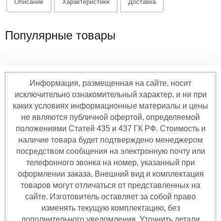
Описание
Характеристики
Доставка
Популярные товары
Информация, размещенная на сайте, носит
исключительно ознакомительный характер, и ни при
каких условиях информационные материалы и цены
не являются публичной офертой, определяемой
положениями Статей 435 и 437 ГК РФ. Стоимость и
наличие товара будет подтверждено менеджером
посредством сообщения на электронную почту или
телефонного звонка на номер, указанный при
оформлении заказа. Внешний вид и комплектация
товаров могут отличаться от представленных на
сайте. Изготовитель оставляет за собой право
изменять текущую комплектацию, без
дополнительного уведомления. Уточнить детали