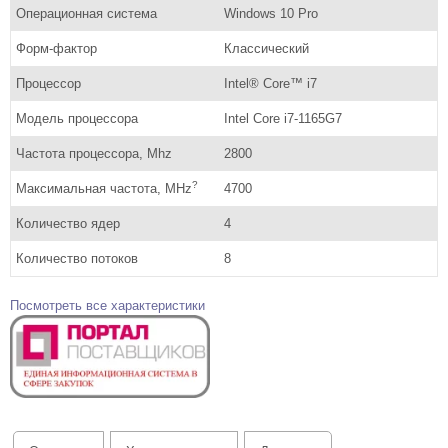
Операционная система
Windows 10 Pro
Форм-фактор
Классический
Процессор
Intel® Core™ i7
Модель процессора
Intel Core i7-1165G7
Частота процессора, Mhz
2800
?
Максимальная частота, MHz
4700
Количество ядер
4
Количество потоков
8
Посмотреть все характеристики