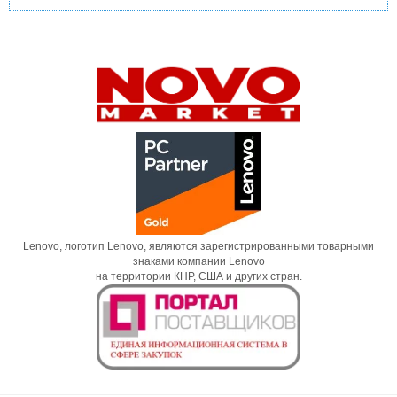
Lenovo, логотип Lenovo, являются зарегистрированными товарными
знаками компании Lenovo
на территории КНР, США и других стран.