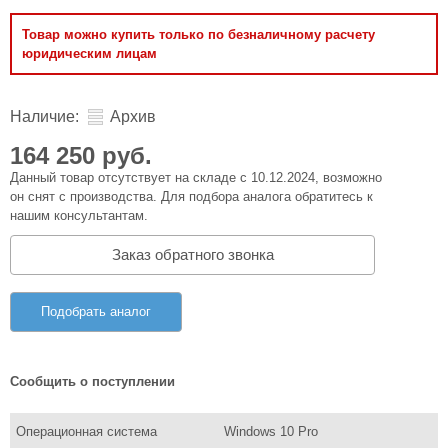
Товар можно купить только по безналичному расчету
юридическим лицам
Наличие:
Архив
164 250 руб.
Данный товар отсутствует на складе с 10.12.2024, возможно
он снят с производства. Для подбора аналога обратитесь к
нашим консультантам.
Заказ обратного звонка
Подобрать аналог
Сообщить о поступлении
Операционная система
Windows 10 Pro