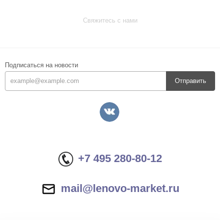
Свяжитесь с нами
Подписаться на новости
Отправить
+7 495 280-80-12
mail@lenovo-market.ru