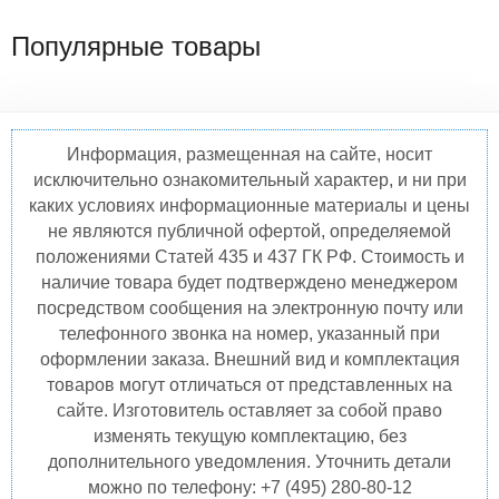
Популярные товары
Информация, размещенная на сайте, носит
исключительно ознакомительный характер, и ни при
каких условиях информационные материалы и цены
не являются публичной офертой, определяемой
положениями Статей 435 и 437 ГК РФ. Стоимость и
наличие товара будет подтверждено менеджером
посредством сообщения на электронную почту или
телефонного звонка на номер, указанный при
оформлении заказа. Внешний вид и комплектация
товаров могут отличаться от представленных на
сайте. Изготовитель оставляет за собой право
изменять текущую комплектацию, без
дополнительного уведомления. Уточнить детали
можно по телефону: +7 (495) 280-80-12