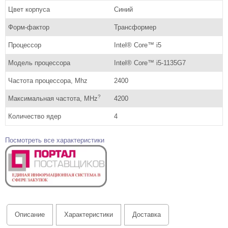
Цвет корпуса
Синий
Форм-фактор
Трансформер
Процессор
Intel® Core™ i5
Модель процессора
Intel® Core™ i5-1135G7
Частота процессора, Mhz
2400
?
Максимальная частота, MHz
4200
Количество ядер
4
Посмотреть все характеристики
Описание
Характеристики
Доставка