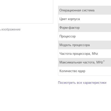
Операционная система
Цвет корпуса
Форм-фактор
ь изображение
Процессор
Модель процессора
Частота процессора, Mhz
?
Максимальная частота, MHz
Количество ядер
Посмотреть все характеристики