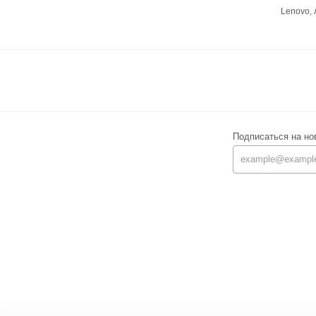
Lenovo,
Подписаться на но