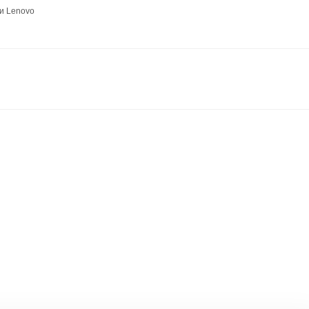
и Lenovo