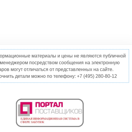
нформационные материалы и цены не являются публичной
о менеджером посредством сообщения на электронную
ров могут отличаться от представленных на сайте.
чнить детали можно по телефону: +7 (495) 280-80-12