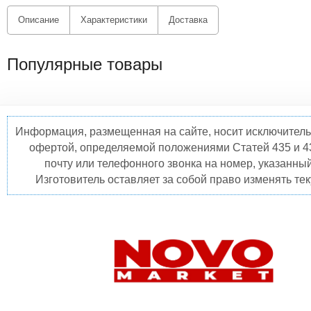
Описание
Характеристики
Доставка
Популярные товары
Информация, размещенная на сайте, носит исключитель
офертой, определяемой положениями Статей 435 и 4
почту или телефонного звонка на номер, указанны
Изготовитель оставляет за собой право изменять те