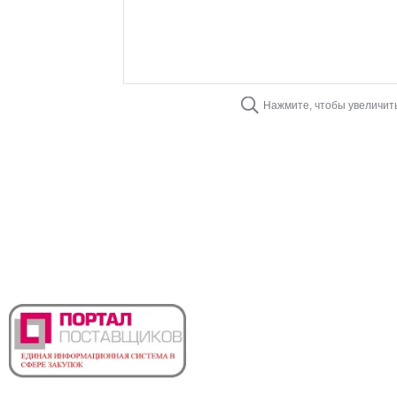
Нажмите, чтобы увеличит