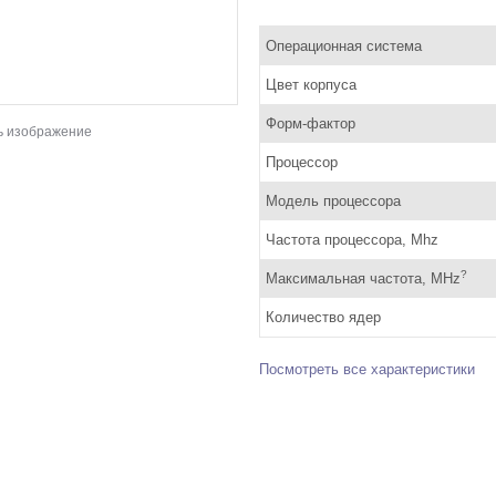
Операционная система
Цвет корпуса
Форм-фактор
ь изображение
Процессор
Модель процессора
Частота процессора, Mhz
?
Максимальная частота, MHz
Количество ядер
Посмотреть все характеристики