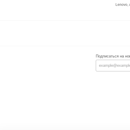
Lenovo,
Подписаться на но