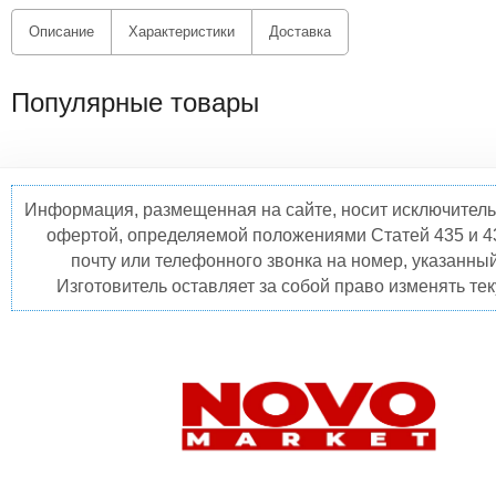
Описание
Характеристики
Доставка
Популярные товары
Информация, размещенная на сайте, носит исключитель
офертой, определяемой положениями Статей 435 и 4
почту или телефонного звонка на номер, указанны
Изготовитель оставляет за собой право изменять те