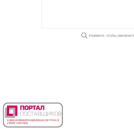
Нажмите, чтобы увеличит