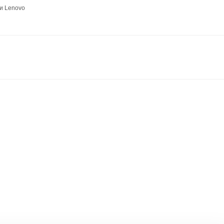
и Lenovo