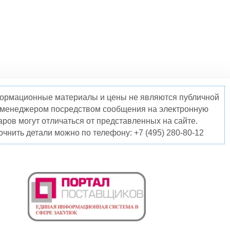
нформационные материалы и цены не являются публичной
о менеджером посредством сообщения на электронную
ров могут отличаться от представленных на сайте.
чнить детали можно по телефону: +7 (495) 280-80-12