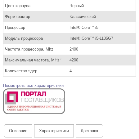
Цвет корпуса
Черный
Форм-фактор
Классический
Процессор
Intel® Core™ i5
Модель процессора
Intel® Core™ i5-1135G7
Частота процессора, Mhz
2400
?
Максимальная частота, MHz
4200
Количество ядер
4
Посмотреть все характеристики
Описание
Характеристики
Доставка