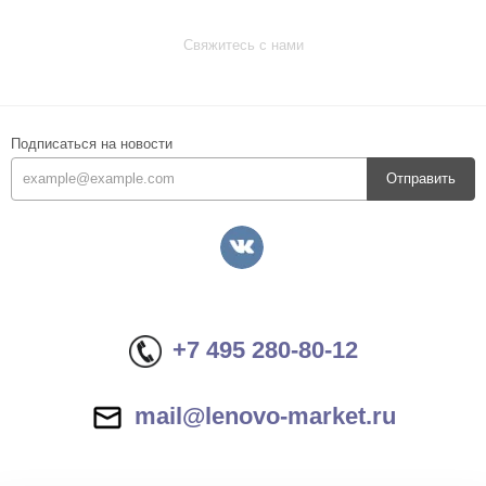
Свяжитесь с нами
Подписаться на новости
Отправить
+7 495 280-80-12
mail@lenovo-market.ru