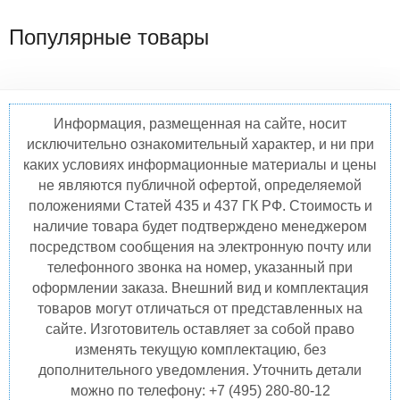
Популярные товары
Информация, размещенная на сайте, носит
исключительно ознакомительный характер, и ни при
каких условиях информационные материалы и цены
не являются публичной офертой, определяемой
положениями Статей 435 и 437 ГК РФ. Стоимость и
наличие товара будет подтверждено менеджером
посредством сообщения на электронную почту или
телефонного звонка на номер, указанный при
оформлении заказа. Внешний вид и комплектация
товаров могут отличаться от представленных на
сайте. Изготовитель оставляет за собой право
изменять текущую комплектацию, без
дополнительного уведомления. Уточнить детали
можно по телефону: +7 (495) 280-80-12