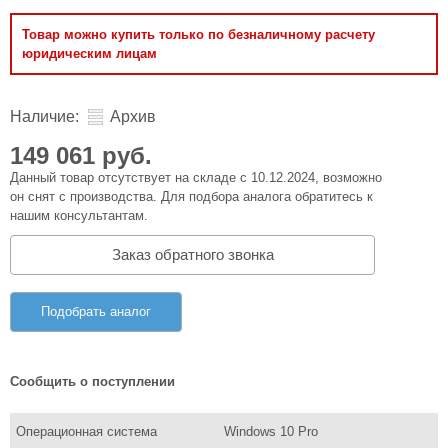
Товар можно купить только по безналичному расчету
юридическим лицам
Наличие:
Архив
149 061 руб.
Данный товар отсутствует на складе с 10.12.2024, возможно
он снят с производства. Для подбора аналога обратитесь к
нашим консультантам.
Заказ обратного звонка
Подобрать аналог
Сообщить о поступлении
Операционная система
Windows 10 Pro