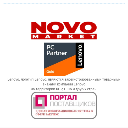
Lenovo, логотип Lenovo, являются зарегистрированными товарными
знаками компании Lenovo
на территории КНР, США и других стран.