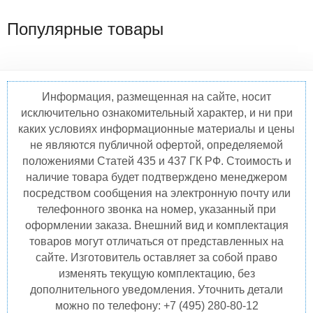
Популярные товары
Информация, размещенная на сайте, носит
исключительно ознакомительный характер, и ни при
каких условиях информационные материалы и цены
не являются публичной офертой, определяемой
положениями Статей 435 и 437 ГК РФ. Стоимость и
наличие товара будет подтверждено менеджером
посредством сообщения на электронную почту или
телефонного звонка на номер, указанный при
оформлении заказа. Внешний вид и комплектация
товаров могут отличаться от представленных на
сайте. Изготовитель оставляет за собой право
изменять текущую комплектацию, без
дополнительного уведомления. Уточнить детали
можно по телефону: +7 (495) 280-80-12