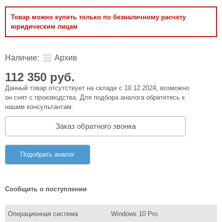
Товар можно купить только по безналичному расчету
юридическим лицам
Наличие:
Архив
112 350 руб.
Данный товар отсутствует на складе с 10.12.2024, возможно
он снят с производства. Для подбора аналога обратитесь к
нашим консультантам.
Заказ обратного звонка
Подобрать аналог
Сообщить о поступлении
Операционная система
Windows 10 Pro