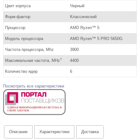
Цвет корпуса
Черный
Форм-фактор
Классический
Процессор
AMD Ryzen™ 5
Модель процессора
AMD Ryzen™ 5 PRO 5650G
Частота процессора, Mhz
3900
?
Максимальная частота, MHz
4400
Количество ядер
6
Посмотреть все характеристики
Описание
Характеристики
Доставка