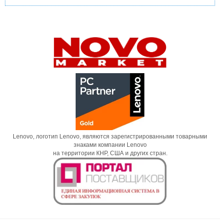
Lenovo, логотип Lenovo, являются зарегистрированными товарными
знаками компании Lenovo
на территории КНР, США и других стран.