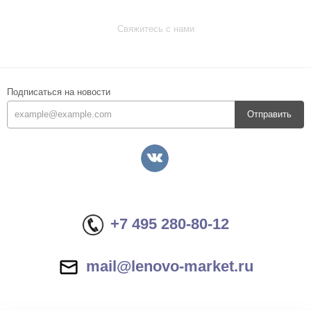
Свяжитесь с нами
Подписаться на новости
Отправить
+7 495 280-80-12
mail@lenovo-market.ru