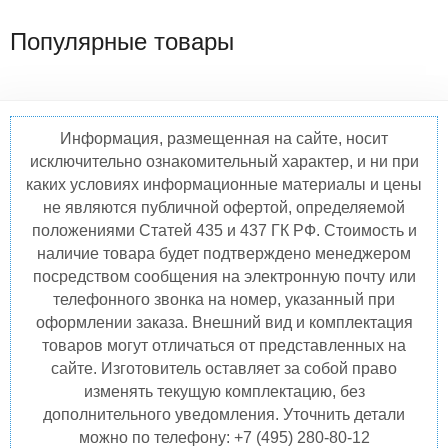
Популярные товары
Информация, размещенная на сайте, носит
исключительно ознакомительный характер, и ни при
каких условиях информационные материалы и цены
не являются публичной офертой, определяемой
положениями Статей 435 и 437 ГК РФ. Стоимость и
наличие товара будет подтверждено менеджером
посредством сообщения на электронную почту или
телефонного звонка на номер, указанный при
оформлении заказа. Внешний вид и комплектация
товаров могут отличаться от представленных на
сайте. Изготовитель оставляет за собой право
изменять текущую комплектацию, без
дополнительного уведомления. Уточнить детали
можно по телефону: +7 (495) 280-80-12