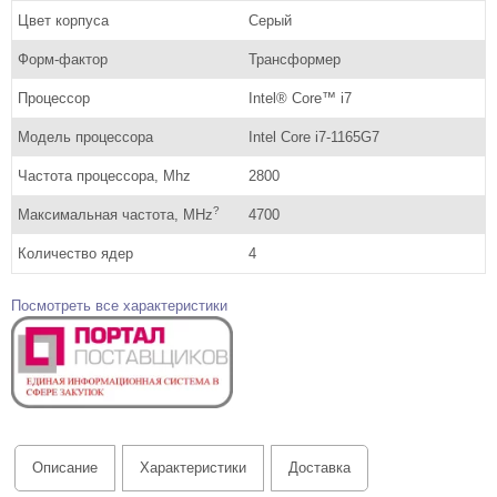
Цвет корпуса
Серый
Форм-фактор
Трансформер
Процессор
Intel® Core™ i7
Модель процессора
Intel Core i7-1165G7
Частота процессора, Mhz
2800
?
Максимальная частота, MHz
4700
Количество ядер
4
Посмотреть все характеристики
Описание
Характеристики
Доставка