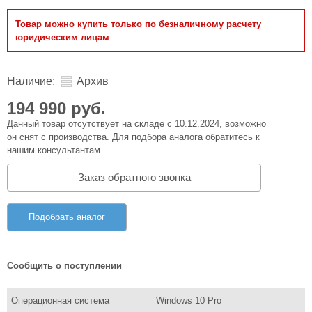
Товар можно купить только по безналичному расчету
юридическим лицам
Наличие:
Архив
194 990 руб.
Данный товар отсутствует на складе с 10.12.2024, возможно
он снят с производства. Для подбора аналога обратитесь к
нашим консультантам.
Заказ обратного звонка
Подобрать аналог
Сообщить о поступлении
Операционная система
Windows 10 Pro