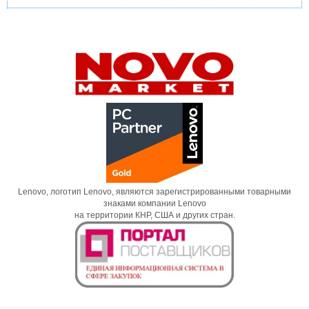
Lenovo, логотип Lenovo, являются зарегистрированными товарными
знаками компании Lenovo
на территории КНР, США и других стран.