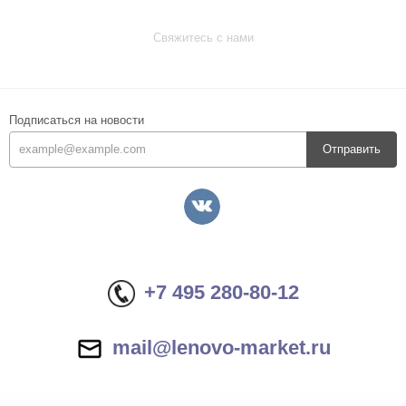
Свяжитесь с нами
Подписаться на новости
Отправить
+7 495 280-80-12
mail@lenovo-market.ru