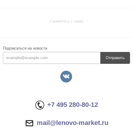
Свяжитесь с нами
Подписаться на новости
Отправить
+7 495 280-80-12
mail@lenovo-market.ru