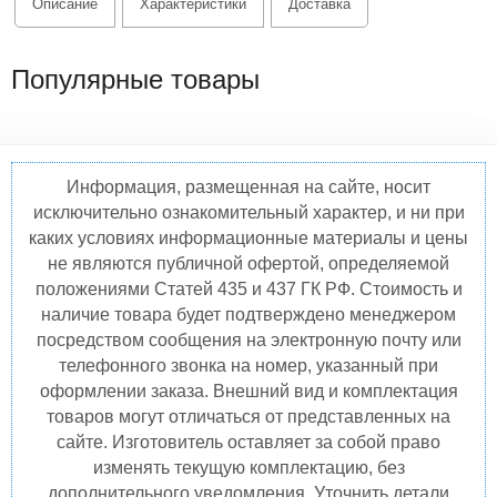
Описание
Характеристики
Доставка
Популярные товары
Информация, размещенная на сайте, носит
исключительно ознакомительный характер, и ни при
каких условиях информационные материалы и цены
не являются публичной офертой, определяемой
положениями Статей 435 и 437 ГК РФ. Стоимость и
наличие товара будет подтверждено менеджером
посредством сообщения на электронную почту или
телефонного звонка на номер, указанный при
оформлении заказа. Внешний вид и комплектация
товаров могут отличаться от представленных на
сайте. Изготовитель оставляет за собой право
изменять текущую комплектацию, без
дополнительного уведомления. Уточнить детали