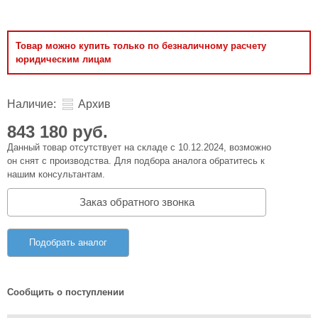
Товар можно купить только по безналичному расчету
юридическим лицам
Наличие:
Архив
843 180 руб.
Данный товар отсутствует на складе с 10.12.2024, возможно
он снят с производства. Для подбора аналога обратитесь к
нашим консультантам.
Заказ обратного звонка
Подобрать аналог
Сообщить о поступлении