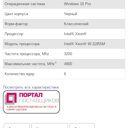
Операционная система
Windows 10 Pro
Цвет корпуса
Черный
Форм-фактор
Классический
Процессор
Intel® Xeon®
Модель процессора
Intel® Xeon® W-11855M
Частота процессора, Mhz
3200
?
Максимальная частота, MHz
4900
Количество ядер
6
Посмотреть все характеристики