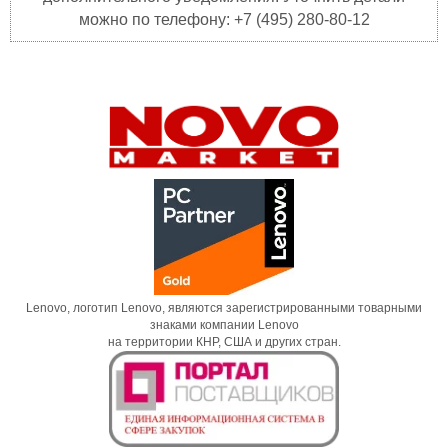
можно по телефону: +7 (495) 280-80-12
Lenovo, логотип Lenovo, являются зарегистрированными товарными
знаками компании Lenovo
на территории КНР, США и других стран.