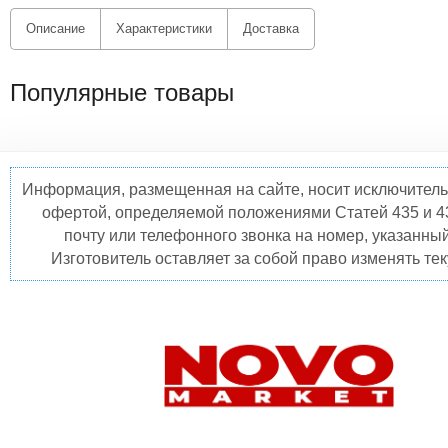
Описание
Характеристики
Доставка
Популярные товары
Информация, размещенная на сайте, носит исключитель
офертой, определяемой положениями Статей 435 и 4
почту или телефонного звонка на номер, указанны
Изготовитель оставляет за собой право изменять те