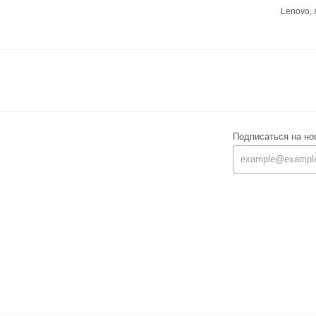
Lenovo,
Подписаться на но