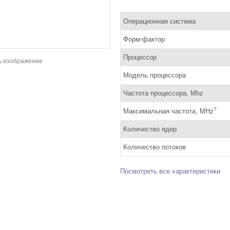
Операционная система
Форм-фактор
Процессор
ь изображение
Модель процессора
Частота процессора, Mhz
?
Максимальная частота, MHz
Количество ядер
Количество потоков
Посмотреть все характеристики