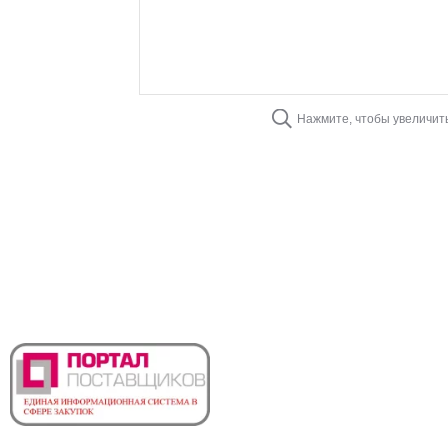
Нажмите, чтобы увеличит