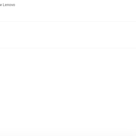
и Lenovo