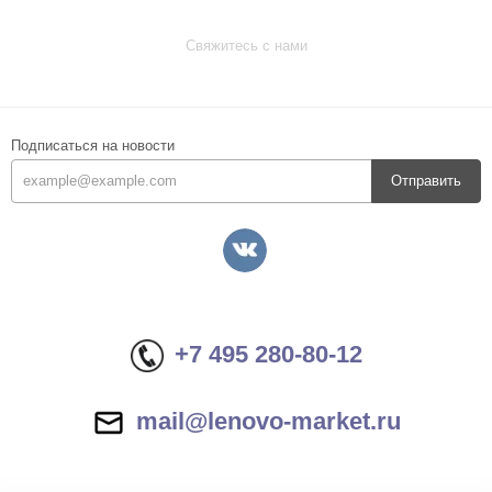
Свяжитесь с нами
Подписаться на новости
Отправить
+7 495 280-80-12
mail@lenovo-market.ru