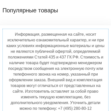
Популярные товары
Информация, размещенная на сайте, носит
исключительно ознакомительный характер, и ни при
каких условиях информационные материалы и цены
не являются публичной офертой, определяемой
положениями Статей 435 и 437 ГК РФ. Стоимость и
наличие товара будет подтверждено менеджером
посредством сообщения на электронную почту или
телефонного звонка на номер, указанный при
оформлении заказа. Внешний вид и комплектация
товаров могут отличаться от представленных на
сайте. Изготовитель оставляет за собой право
изменять текущую комплектацию, без
дополнительного уведомления. Уточнить детали
можно по телефону: +7 (495) 280-80-12