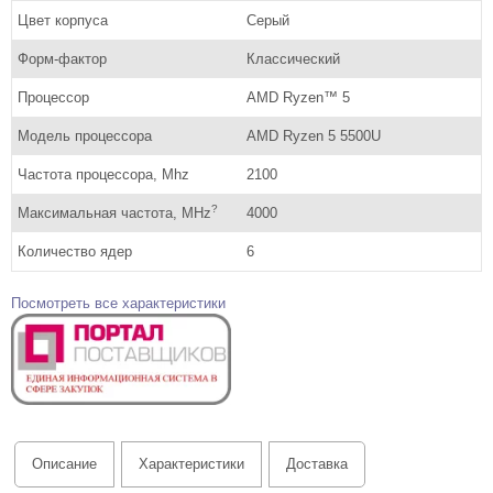
Цвет корпуса
Серый
Форм-фактор
Классический
Процессор
AMD Ryzen™ 5
Модель процессора
AMD Ryzen 5 5500U
Частота процессора, Mhz
2100
?
Максимальная частота, MHz
4000
Количество ядер
6
Посмотреть все характеристики
Описание
Характеристики
Доставка