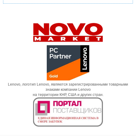
Lenovo, логотип Lenovo, являются зарегистрированными товарными
знаками компании Lenovo
на территории КНР, США и других стран.