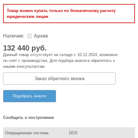
Товар можно купить только по безналичному расчету
юридическим лицам
Наличие:
Архив
132 440 руб.
Данный товар отсутствует на складе с 10.12.2024, возможно
он снят с производства. Для подбора аналога обратитесь к
нашим консультантам.
Заказ обратного звонка
Подобрать аналог
Сообщить о поступлении
Операционная система
DOS