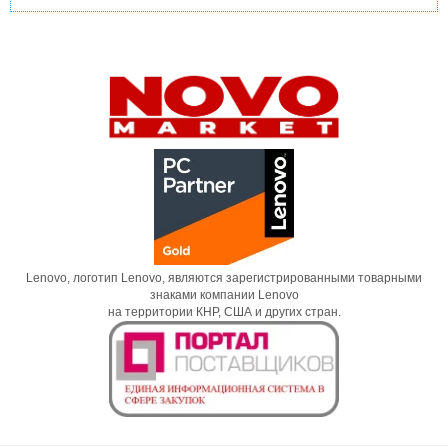
Lenovo, логотип Lenovo, являются зарегистрированными товарными
знаками компании Lenovo
на территории КНР, США и других стран.