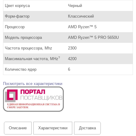
Цвет корпуса
Черный
Форм-фактор
Классический
Процессор
AMD Ryzen™ 5
Модель процессора
AMD Ryzen™ 5 PRO 5650U
Частота процессора, Mhz
2300
?
Максимальная частота, MHz
4200
Количество ядер
6
Посмотреть все характеристики
Описание
Характеристики
Доставка