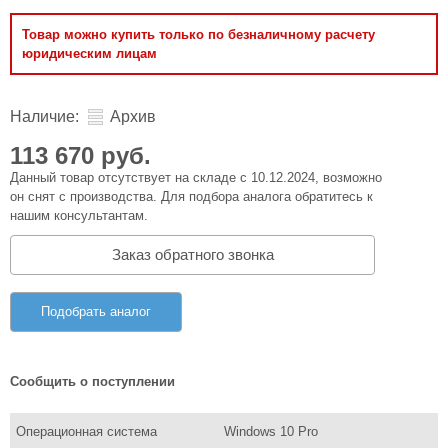
Товар можно купить только по безналичному расчету
юридическим лицам
Наличие:
Архив
113 670 руб.
Данный товар отсутствует на складе с 10.12.2024, возможно
он снят с производства. Для подбора аналога обратитесь к
нашим консультантам.
Заказ обратного звонка
Подобрать аналог
Сообщить о поступлении
Операционная система
Windows 10 Pro