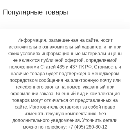
Популярные товары
Информация, размещенная на сайте, носит
исключительно ознакомительный характер, и ни при
каких условиях информационные материалы и цены
не являются публичной офертой, определяемой
положениями Статей 435 и 437 ГК РФ. Стоимость и
наличие товара будет подтверждено менеджером
посредством сообщения на электронную почту или
телефонного звонка на номер, указанный при
оформлении заказа. Внешний вид и комплектация
товаров могут отличаться от представленных на
сайте. Изготовитель оставляет за собой право
изменять текущую комплектацию, без
дополнительного уведомления. Уточнить детали
можно по телефону: +7 (495) 280-80-12