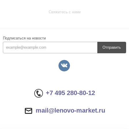
Свяжитесь с нами
Подписаться на новости
Отправить
+7 495 280-80-12
mail@lenovo-market.ru