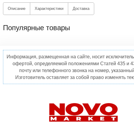
Описание
Характеристики
Доставка
Популярные товары
Информация, размещенная на сайте, носит исключитель
офертой, определяемой положениями Статей 435 и 4
почту или телефонного звонка на номер, указанны
Изготовитель оставляет за собой право изменять те