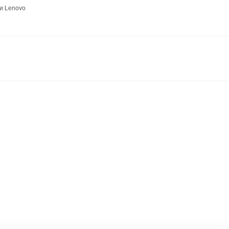
и Lenovo