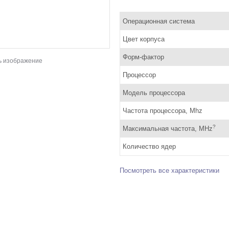
Операционная система
Цвет корпуса
Форм-фактор
ь изображение
Процессор
Модель процессора
Частота процессора, Mhz
?
Максимальная частота, MHz
Количество ядер
Посмотреть все характеристики