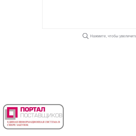
Нажмите, чтобы увеличит