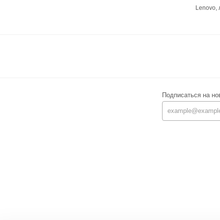
Lenovo,
Подписаться на но