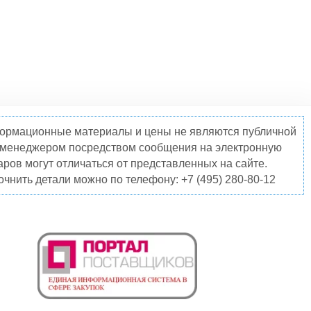
нформационные материалы и цены не являются публичной
о менеджером посредством сообщения на электронную
ров могут отличаться от представленных на сайте.
чнить детали можно по телефону: +7 (495) 280-80-12