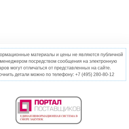
нформационные материалы и цены не являются публичной
о менеджером посредством сообщения на электронную
ров могут отличаться от представленных на сайте.
чнить детали можно по телефону: +7 (495) 280-80-12