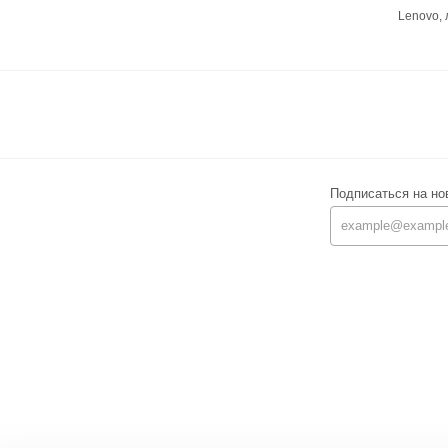
Lenovo,
Подписаться на но