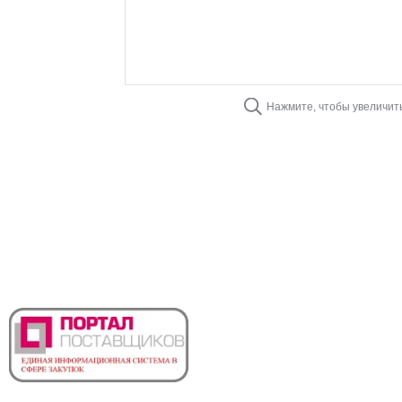
Нажмите, чтобы увеличит