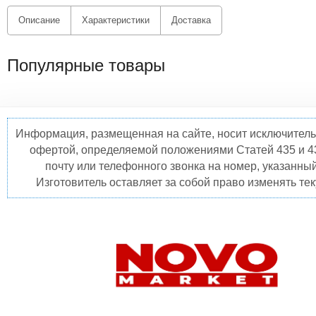
Описание
Характеристики
Доставка
Популярные товары
Информация, размещенная на сайте, носит исключитель
офертой, определяемой положениями Статей 435 и 4
почту или телефонного звонка на номер, указанны
Изготовитель оставляет за собой право изменять те