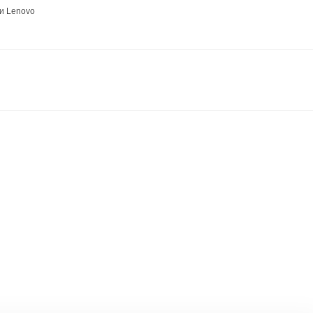
и Lenovo