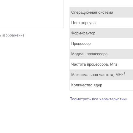
Операционная система
Цвет корпуса
Форм-фактор
ь изображение
Процессор
Модель процессора
Частота процессора, Mhz
?
Максимальная частота, MHz
Количество ядер
Посмотреть все характеристики