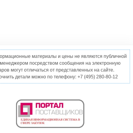
нформационные материалы и цены не являются публичной
о менеджером посредством сообщения на электронную
ров могут отличаться от представленных на сайте.
чнить детали можно по телефону: +7 (495) 280-80-12