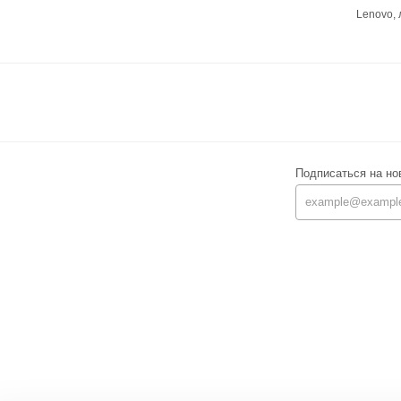
Lenovo,
Подписаться на но