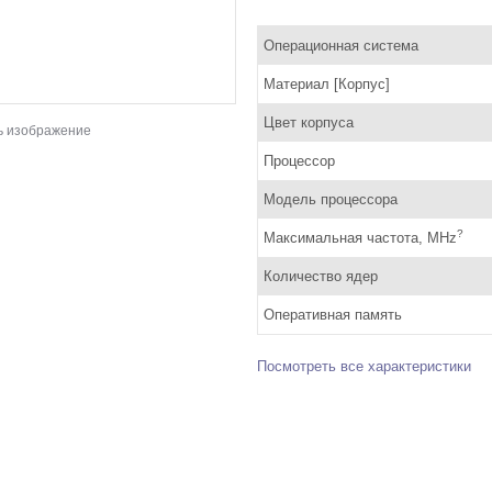
Операционная система
Материал [Корпус]
Цвет корпуса
ь изображение
Процессор
Модель процессора
?
Максимальная частота, MHz
Количество ядер
Оперативная память
Посмотреть все характеристики