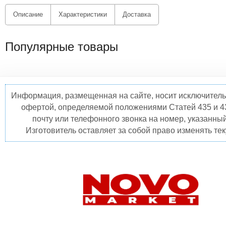
Описание
Характеристики
Доставка
Популярные товары
Информация, размещенная на сайте, носит исключитель
офертой, определяемой положениями Статей 435 и 4
почту или телефонного звонка на номер, указанны
Изготовитель оставляет за собой право изменять те