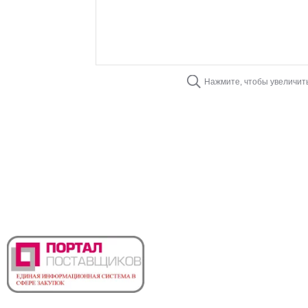
Нажмите, чтобы увеличит