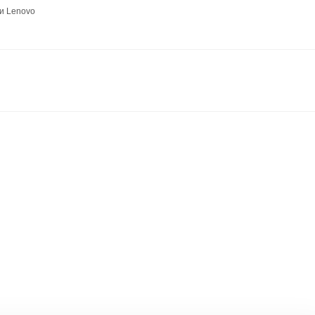
и Lenovo